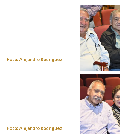
Foto: Alejandro Rodríguez
Foto:
Alejandro
Rodríguez
Foto: Alejandro Rodríguez