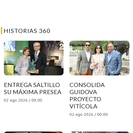
HISTORIAS 360
ENTREGA SALTILLO
CONSOLIDA
SU MÁXIMA PRESEA
GUIDOVA
PROYECTO
02 ago 2026 / 00:00
VITÍCOLA
02 ago 2026 / 00:00