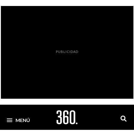
PUBLICIDAD
MENÚ