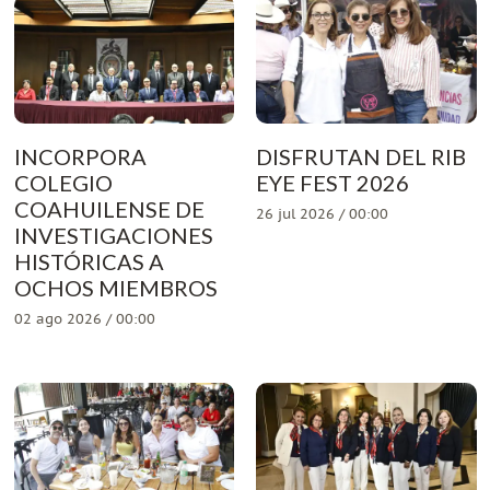
INCORPORA
DISFRUTAN DEL RIB
COLEGIO
EYE FEST 2026
COAHUILENSE DE
26 jul 2026 / 00:00
INVESTIGACIONES
HISTÓRICAS A
OCHOS MIEMBROS
02 ago 2026 / 00:00