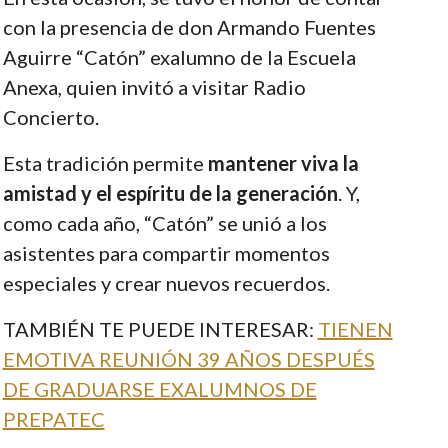
con la presencia de don Armando Fuentes
Aguirre “Catón” exalumno de la Escuela
Anexa, quien invitó a visitar Radio
Concierto.
Esta tradición permite
mantener viva la
amistad y el espíritu de la generación
. Y,
como cada año, “Catón” se unió a los
asistentes para compartir momentos
especiales y crear nuevos recuerdos.
TAMBIÉN TE PUEDE INTERESAR:
TIENEN
EMOTIVA REUNIÓN 39 AÑOS DESPUÉS
DE GRADUARSE EXALUMNOS DE
PREPATEC