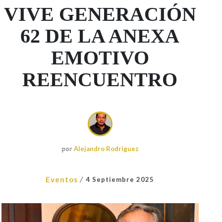
VIVE GENERACIÓN
62 DE LA ANEXA
EMOTIVO
REENCUENTRO
por
Alejandro Rodríguez
/
Eventos
4 Septiembre 2025