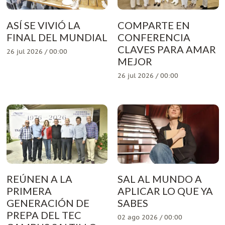
ASÍ SE VIVIÓ LA
COMPARTE EN
FINAL DEL MUNDIAL
CONFERENCIA
CLAVES PARA AMAR
26 jul 2026 / 00:00
MEJOR
26 jul 2026 / 00:00
REÚNEN A LA
SAL AL MUNDO A
PRIMERA
APLICAR LO QUE YA
GENERACIÓN DE
SABES
PREPA DEL TEC
02 ago 2026 / 00:00