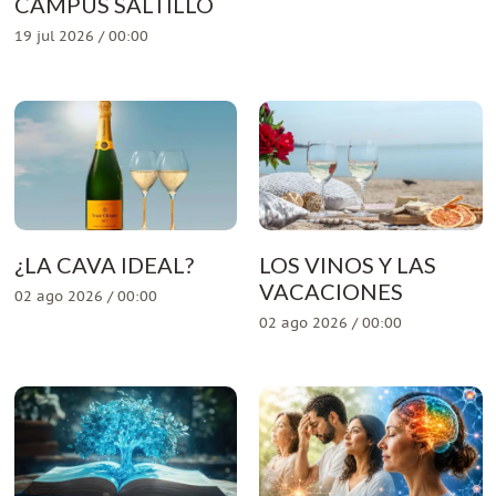
CAMPUS SALTILLO
19 jul 2026 / 00:00
¿LA CAVA IDEAL?
LOS VINOS Y LAS
VACACIONES
02 ago 2026 / 00:00
02 ago 2026 / 00:00