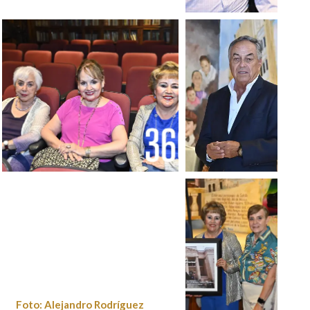
Foto:
Alejandro
Rodríguez
Foto: Alejandro Rodríguez
Foto:
Alejandro
Rodríguez
Foto: Alejandro Rodríguez