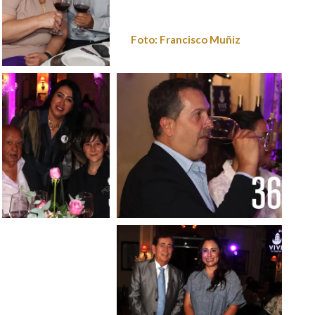
Foto: Francisco Muñiz
Foto: Francisco
Muñiz
Foto: Francisco
Foto: Francisco Muñiz
Muñiz