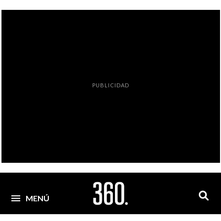
PUBLICIDAD
MENÚ