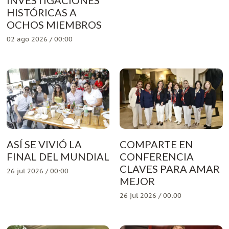
HISTÓRICAS A
OCHOS MIEMBROS
02 ago 2026 / 00:00
ASÍ SE VIVIÓ LA
COMPARTE EN
FINAL DEL MUNDIAL
CONFERENCIA
CLAVES PARA AMAR
26 jul 2026 / 00:00
MEJOR
26 jul 2026 / 00:00