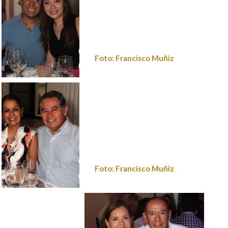
Foto: Francisco Muñiz
Foto: Francisco
Muñiz
Foto: Francisco
Foto: Francisco Muñiz
Muñiz