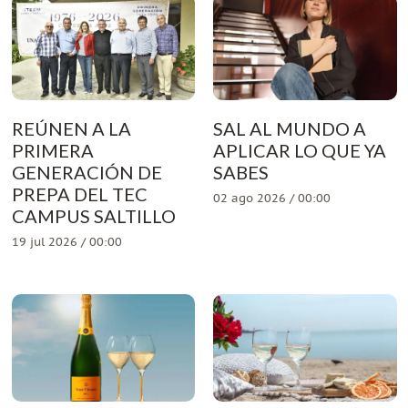
REÚNEN A LA
SAL AL MUNDO A
PRIMERA
APLICAR LO QUE YA
GENERACIÓN DE
SABES
PREPA DEL TEC
02 ago 2026 / 00:00
CAMPUS SALTILLO
19 jul 2026 / 00:00