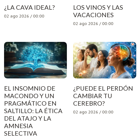
¿LA CAVA IDEAL?
LOS VINOS Y LAS
VACACIONES
02 ago 2026 / 00:00
02 ago 2026 / 00:00
EL INSOMNIO DE
¿PUEDE EL PERDÓN
MACONDO Y UN
CAMBIAR TU
PRAGMÁTICO EN
CEREBRO?
SALTILLO: LA ÉTICA
02 ago 2026 / 00:00
DEL ATAJO Y LA
AMNESIA
SELECTIVA