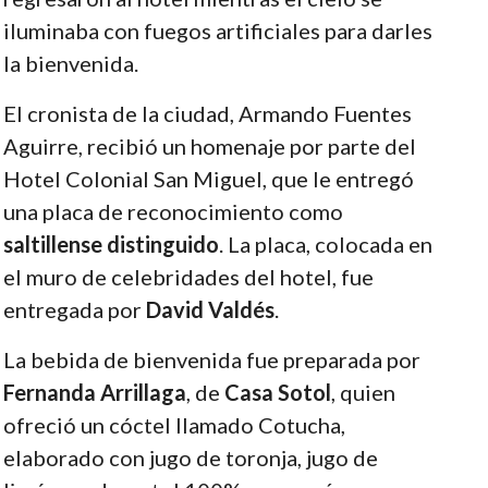
iluminaba con fuegos artificiales para darles
la bienvenida.
El cronista de la ciudad, Armando Fuentes
Aguirre, recibió un homenaje por parte del
Hotel Colonial San Miguel, que le entregó
una placa de reconocimiento como
saltillense distinguido
. La placa, colocada en
el muro de celebridades del hotel, fue
entregada por
David Valdés
.
La bebida de bienvenida fue preparada por
Fernanda Arrillaga
, de
Casa Sotol
, quien
ofreció un cóctel llamado Cotucha,
elaborado con jugo de toronja, jugo de