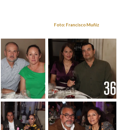
Foto: Francisco Muñiz
Foto: Francisco
Muñiz
Foto: Francisco
Foto: Francisco Muñiz
Muñiz