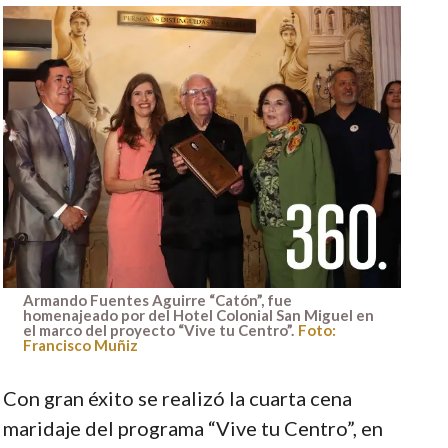
Armando Fuentes Aguirre “Catón”, fue
homenajeado por del Hotel Colonial San Miguel en
el marco del proyecto “Vive tu Centro”.
Foto:
Francisco Muñiz
Con gran éxito se realizó la cuarta cena
maridaje del programa “Vive tu Centro”, en