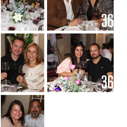
Foto: Francisco
Foto: Francisco Muñiz
Muñiz
Foto: Francisco
Foto: Francisco Muñiz
Muñiz