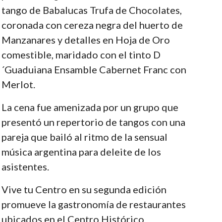
tango de Babalucas Trufa de Chocolates,
coronada con cereza negra del huerto de
Manzanares y detalles en Hoja de Oro
comestible, maridado con el tinto D
´Guaduiana Ensamble Cabernet Franc con
Merlot.
La cena fue amenizada por un grupo que
presentó un repertorio de tangos con una
pareja que bailó al ritmo de la sensual
música argentina para deleite de los
asistentes.
Vive tu Centro en su segunda edición
promueve la gastronomía de restaurantes
ubicados en el Centro Histórico