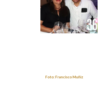
Foto: Francisco
Foto: Francisco Muñiz
Muñiz
Foto: Francisco Muñiz
Foto: Francisco
Muñiz