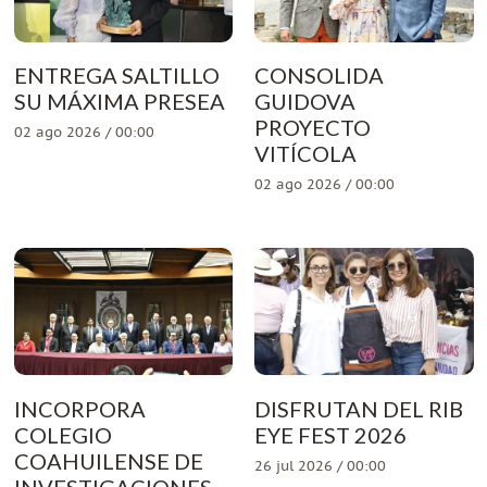
ENTREGA SALTILLO
CONSOLIDA
SU MÁXIMA PRESEA
GUIDOVA
PROYECTO
02 ago 2026 / 00:00
VITÍCOLA
02 ago 2026 / 00:00
INCORPORA
DISFRUTAN DEL RIB
COLEGIO
EYE FEST 2026
COAHUILENSE DE
26 jul 2026 / 00:00
INVESTIGACIONES