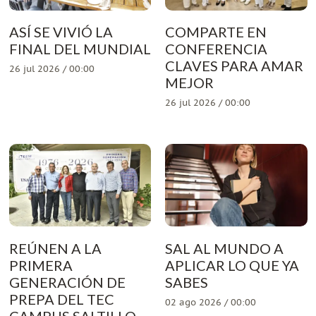
ASÍ SE VIVIÓ LA
COMPARTE EN
FINAL DEL MUNDIAL
CONFERENCIA
CLAVES PARA AMAR
26 jul 2026 / 00:00
MEJOR
26 jul 2026 / 00:00
REÚNEN A LA
SAL AL MUNDO A
PRIMERA
APLICAR LO QUE YA
GENERACIÓN DE
SABES
PREPA DEL TEC
02 ago 2026 / 00:00
CAMPUS SALTILLO