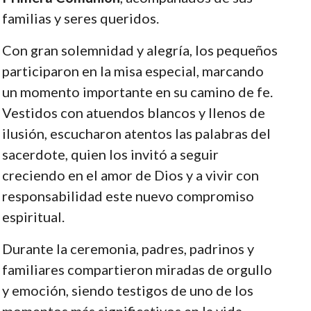
familias y seres queridos.
Con gran solemnidad y alegría, los pequeños
participaron en la misa especial, marcando
un momento importante en su camino de fe.
Vestidos con atuendos blancos y llenos de
ilusión, escucharon atentos las palabras del
sacerdote, quien los invitó a seguir
creciendo en el amor de Dios y a vivir con
responsabilidad este nuevo compromiso
espiritual.
Durante la ceremonia, padres, padrinos y
familiares compartieron miradas de orgullo
y emoción, siendo testigos de uno de los
momentos más significativos en la vida