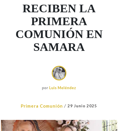
RECIBEN LA
PRIMERA
COMUNIÓN EN
SAMARA
por
Luis Meléndez
/
Primera Comunión
29 Junio 2025