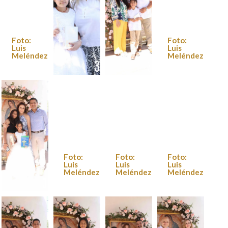
Foto:
Foto:
Luis
Luis
Meléndez
Meléndez
Foto:
Foto:
Luis
Luis
Meléndez
Meléndez
Foto:
Foto:
Foto:
Luis
Luis
Luis
Meléndez
Meléndez
Meléndez
Foto:
Luis
Meléndez