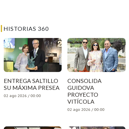
HISTORIAS 360
ENTREGA SALTILLO
CONSOLIDA
SU MÁXIMA PRESEA
GUIDOVA
PROYECTO
02 ago 2026 / 00:00
VITÍCOLA
02 ago 2026 / 00:00