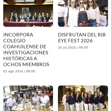
INCORPORA
DISFRUTAN DEL RIB
COLEGIO
EYE FEST 2026
COAHUILENSE DE
26 jul 2026 / 00:00
INVESTIGACIONES
HISTÓRICAS A
OCHOS MIEMBROS
02 ago 2026 / 00:00