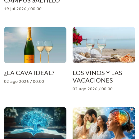
19 jul 2026 / 00:00
¿LA CAVA IDEAL?
LOS VINOS Y LAS
VACACIONES
02 ago 2026 / 00:00
02 ago 2026 / 00:00