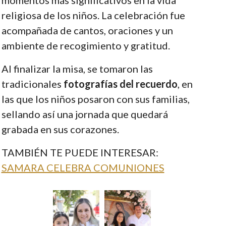
religiosa de los niños. La celebración fue
acompañada de cantos, oraciones y un
ambiente de recogimiento y gratitud.
Al finalizar la misa, se tomaron las
tradicionales
fotografías del recuerdo
, en
las que los niños posaron con sus familias,
sellando así una jornada que quedará
grabada en sus corazones.
TAMBIÉN TE PUEDE INTERESAR:
SAMARA CELEBRA COMUNIONES