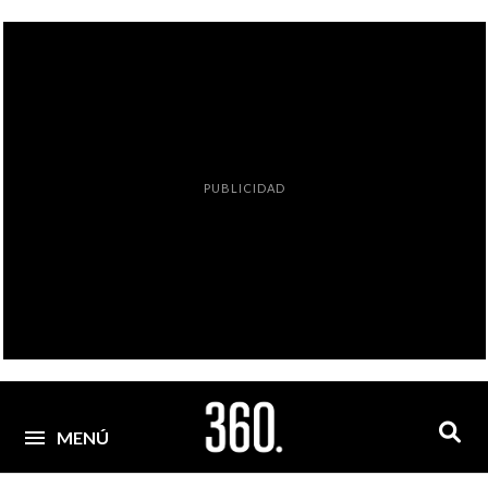
PUBLICIDAD
MENÚ