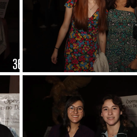
Foto: Francisco Muñiz