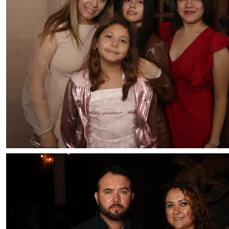
Foto: Francisco Muñiz