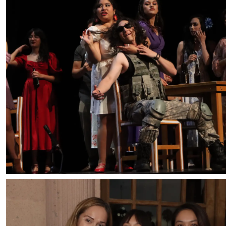
Foto: Francisco Muñiz