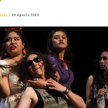
/
ntos
10 Agosto 2025