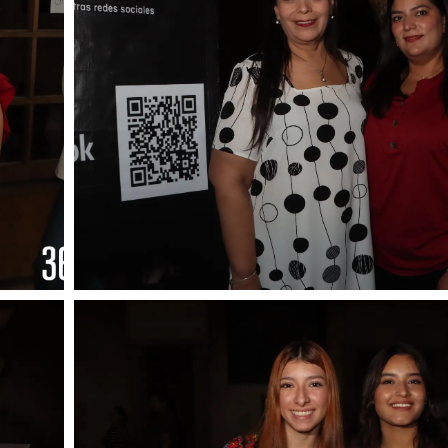
Foto: Francisco Muñiz