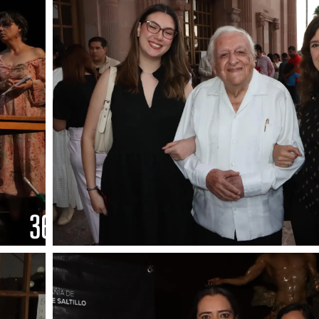
Foto: Francisco Muñiz