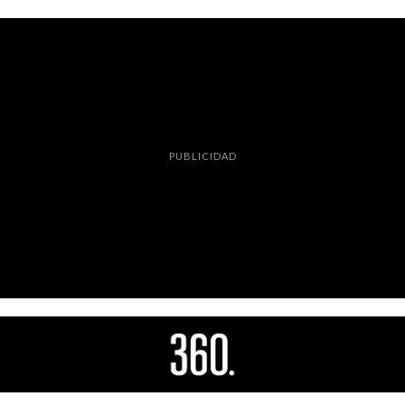
PUBLICIDAD