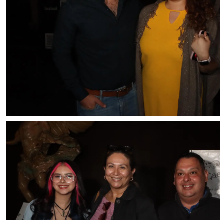
Foto: Francisco Muñiz