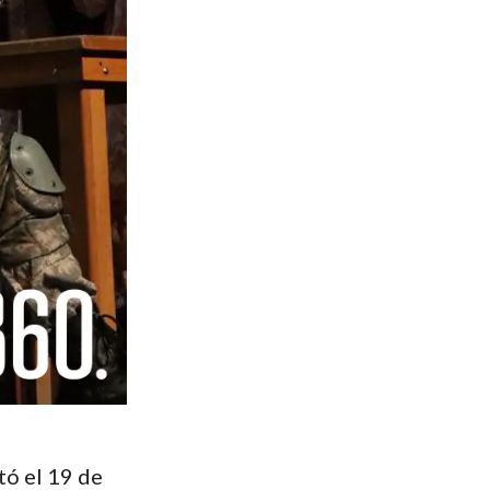
tó el 19 de