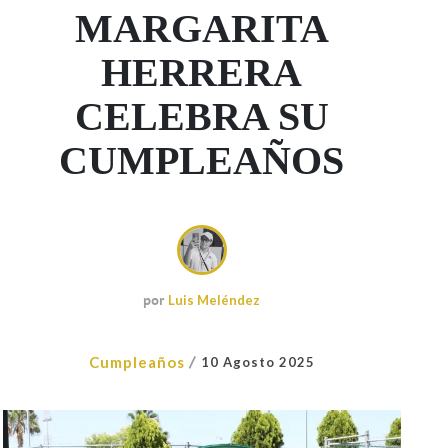
MARGARITA
HERRERA
CELEBRA SU
CUMPLEAÑOS
por
Luis Meléndez
/
Cumpleaños
10 Agosto 2025