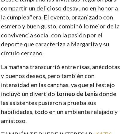
compartir un delicioso desayuno en honor a
la cumpleañera. El evento, organizado con
esmero y buen gusto, combinó lo mejor de la
convivencia social con la pasión por el
deporte que caracteriza a Margarita y su
círculo cercano.
La mañana transcurrió entre risas, anécdotas
y buenos deseos, pero también con
intensidad en las canchas, ya que el festejo
incluyó un divertido
torneo de tenis
donde
las asistentes pusieron a prueba sus
habilidades, todo en un ambiente relajado y
amistoso.