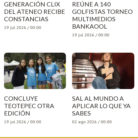
GENERACIÓN CLIX
REÚNE A 140
DEL ATENEO RECIBE
GOLFISTAS TORNEO
CONSTANCIAS
MULTIMEDIOS
BANKAOOL
19 jul 2026 / 00:00
19 jul 2026 / 00:00
CONCLUYE
SAL AL MUNDO A
TEOTEPEC OTRA
APLICAR LO QUE YA
EDICIÓN
SABES
19 jul 2026 / 00:00
02 ago 2026 / 00:00