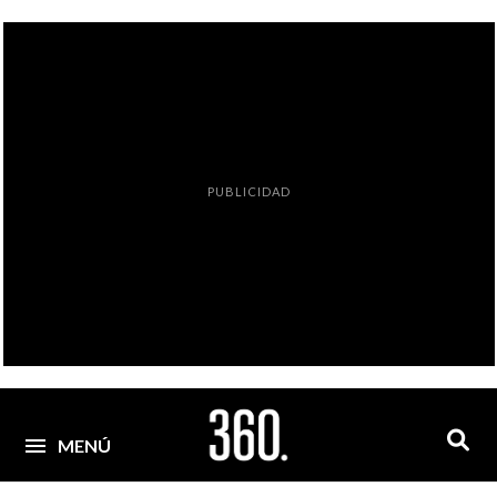
PUBLICIDAD
MENÚ