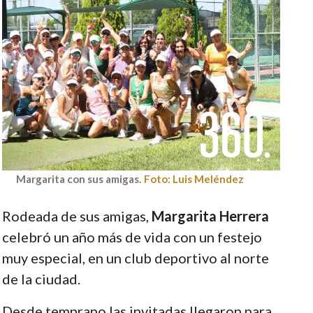
Margarita con sus amigas.
Foto: Luis Meléndez
Rodeada de sus amigas,
Margarita Herrera
celebró un año más de vida con un festejo
muy especial, en un club deportivo al norte
de la ciudad.
Desde temprano las invitadas llegaron para