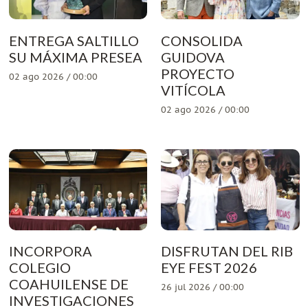
ENTREGA SALTILLO
CONSOLIDA
SU MÁXIMA PRESEA
GUIDOVA
PROYECTO
02 ago 2026 / 00:00
VITÍCOLA
02 ago 2026 / 00:00
INCORPORA
DISFRUTAN DEL RIB
COLEGIO
EYE FEST 2026
COAHUILENSE DE
26 jul 2026 / 00:00
INVESTIGACIONES