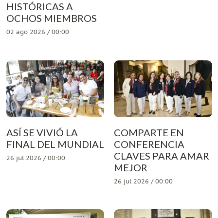
HISTÓRICAS A
OCHOS MIEMBROS
02 ago 2026 / 00:00
ASÍ SE VIVIÓ LA
COMPARTE EN
FINAL DEL MUNDIAL
CONFERENCIA
CLAVES PARA AMAR
26 jul 2026 / 00:00
MEJOR
26 jul 2026 / 00:00