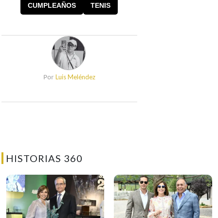
Meléndez
CUMPLEAÑOS
TENIS
Luis Meléndez
Por
HISTORIAS 360