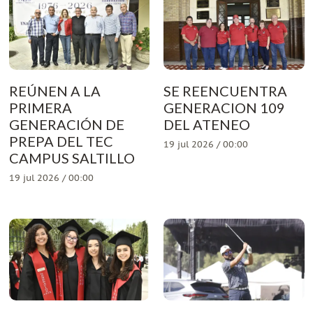
REÚNEN A LA
SE REENCUENTRA
PRIMERA
GENERACION 109
GENERACIÓN DE
DEL ATENEO
PREPA DEL TEC
19 jul 2026 / 00:00
CAMPUS SALTILLO
19 jul 2026 / 00:00