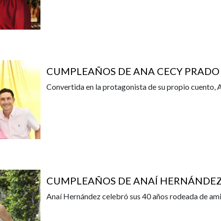
CUMPLEAÑOS DE ANA CECY PRADO
Convertida en la protagonista de su propio cuento,
CUMPLEAÑOS DE ANAÍ HERNÁNDE
Anaí Hernández celebró sus 40 años rodeada de ami