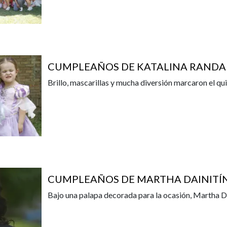
CUMPLEAÑOS DE KATALINA RANDAL
Brillo, mascarillas y mucha diversión marcaron el q
CUMPLEAÑOS DE MARTHA DAINITÍ
Bajo una palapa decorada para la ocasión, Martha D