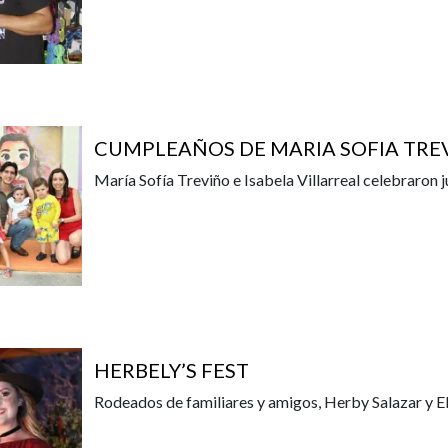
CUMPLEAÑOS DE MARIA SOFIA TREV
María Sofía Treviño e Isabela Villarreal celebraron
HERBELY’S FEST
Rodeados de familiares y amigos, Herby Salazar y E