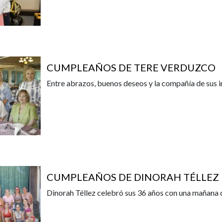
CUMPLEAÑOS DE TERE VERDUZCO
Entre abrazos, buenos deseos y la compañía de sus i
CUMPLEAÑOS DE DINORAH TÉLLEZ
Dinorah Téllez celebró sus 36 años con una mañana 