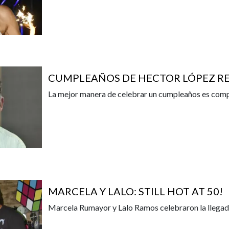
CUMPLEAÑOS DE HECTOR LÓPEZ R
La mejor manera de celebrar un cumpleaños es com
MARCELA Y LALO: STILL HOT AT 50!
Marcela Rumayor y Lalo Ramos celebraron la llegada