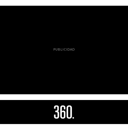
PUBLICIDAD