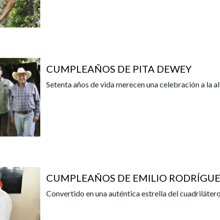
CUMPLEAÑOS DE PITA DEWEY
Setenta años de vida merecen una celebración a la a
CUMPLEAÑOS DE EMILIO RODRÍGUE
Convertido en una auténtica estrella del cuadriláte