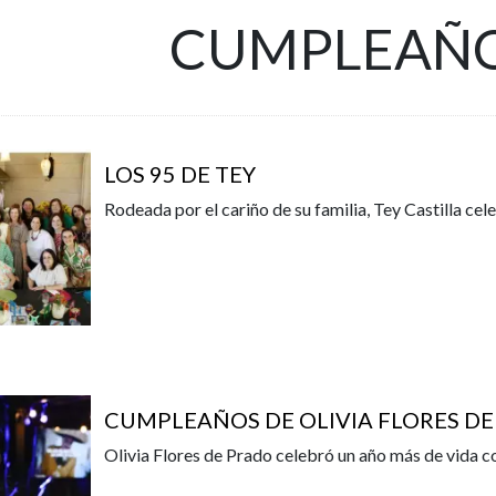
CUMPLEAÑ
LOS 95 DE TEY
Rodeada por el cariño de su familia, Tey Castilla ce
CUMPLEAÑOS DE OLIVIA FLORES D
Olivia Flores de Prado celebró un año más de vida co