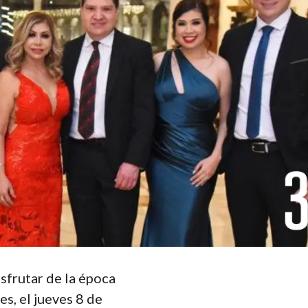
sfrutar de la época
s, el jueves 8 de