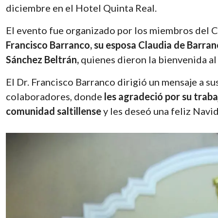
diciembre en el Hotel Quinta Real.
El evento fue organizado por los miembros del 
Francisco Barranco, su esposa Claudia de Barranc
Sánchez Beltrán,
quienes dieron la bienvenida al 
El Dr. Francisco Barranco dirigió un mensaje a su
colaboradores, donde
les agradeció por su trabaj
comunidad saltillense
y les deseó una feliz Navi