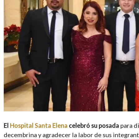
El
Hospital Santa Elena
celebró su posada
para di
decembrina y agradecer la labor de sus integrante