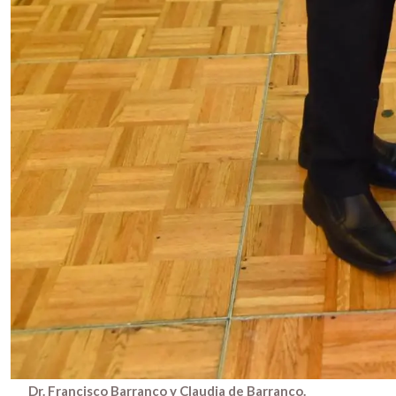
Dr. Francisco Barranco y Claudia de Barranco.