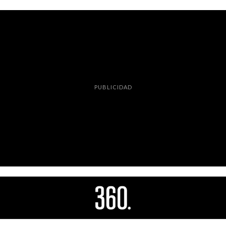
PUBLICIDAD