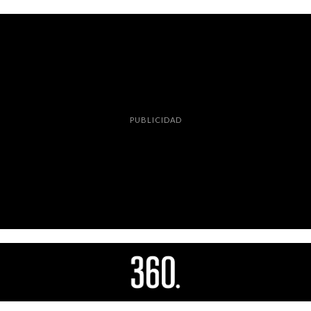
PUBLICIDAD