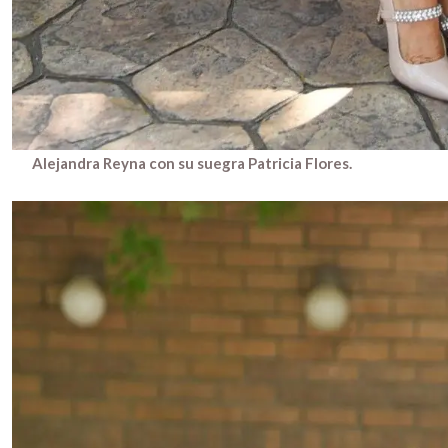
Alejandra Reyna con su suegra Patricia Flores.