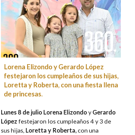
Lorena Elizondo y Gerardo López
festejaron los cumpleaños de sus hijas,
Loretta y Roberta, con una fiesta llena
de princesas.
Lunes 8 de julio
Lorena Elizondo
y
Gerardo
López
festejaron los cumpleaños 4 y 3 de
sus hijas,
Loretta y Roberta,
con una