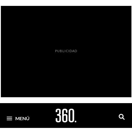
PUBLICIDAD
MENÚ