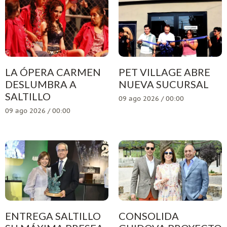
LA ÓPERA CARMEN
PET VILLAGE ABRE
DESLUMBRA A
NUEVA SUCURSAL
SALTILLO
09 ago 2026 / 00:00
09 ago 2026 / 00:00
ENTREGA SALTILLO
CONSOLIDA