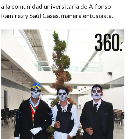
a la comunidad universitaria de Alfonso
Ramírez y Saúl Casas. manera entusiasta.