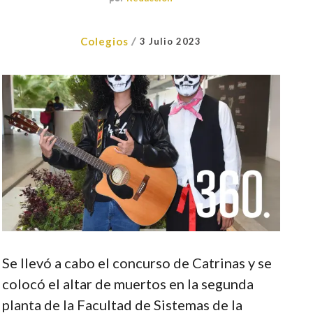
/
Colegios
3 Julio 2023
Se llevó a cabo el concurso de Catrinas y se
colocó el altar de muertos en la segunda
planta de la Facultad de Sistemas de la