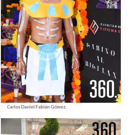
Carlos Daniel Fabián Gómez.