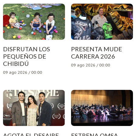
DISFRUTAN LOS
PRESENTA MUDE
PEQUEÑOS DE
CARRERA 2026
CHIBIDÚ
09 ago 2026 / 00:00
09 ago 2026 / 00:00
AGOTA EL DESAIRE
ESTRENA OMSA