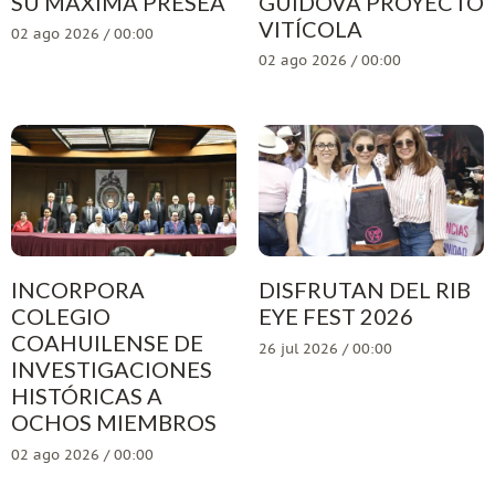
SU MÁXIMA PRESEA
GUIDOVA PROYECTO
VITÍCOLA
02 ago 2026 / 00:00
02 ago 2026 / 00:00
INCORPORA
DISFRUTAN DEL RIB
COLEGIO
EYE FEST 2026
COAHUILENSE DE
26 jul 2026 / 00:00
INVESTIGACIONES
HISTÓRICAS A
OCHOS MIEMBROS
02 ago 2026 / 00:00