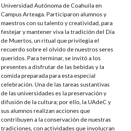
Universidad Autónoma de Coahuila en
Campus Arteaga. Participaron alumnos y
maestros con su talento y creatividad, para
festejar y mantener viva la tradición del Día
de Muertos, un ritual que privilegia el
recuerdo sobre el olvido de nuestros seres
queridos. Para terminar, se invitó a los
presentes a disfrutar de las bebidas y la
comida preparada para esta especial
celebración. Una de las tareas sustantivas
de las universidades es la preservación y
difusión de la cultura; por ello, la UAdeC y
sus alumnos realizan acciones que
contribuyen a la conservación de nuestras
tradiciones, con actividades que involucran