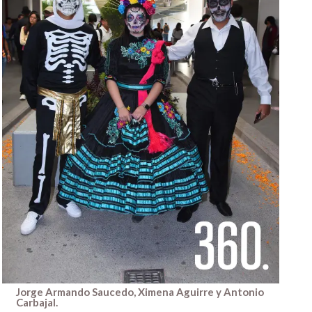
Jorge Armando Saucedo, Ximena Aguirre y Antonio
Carbajal.