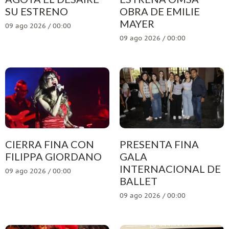
SU ESTRENO
OBRA DE EMILIE
MAYER
09 ago 2026 / 00:00
09 ago 2026 / 00:00
CIERRA FINA CON
PRESENTA FINA
FILIPPA GIORDANO
GALA
INTERNACIONAL DE
09 ago 2026 / 00:00
BALLET
09 ago 2026 / 00:00