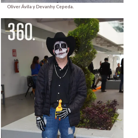
Oliver Ávila y Devanhy Cepeda.