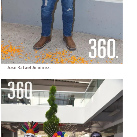
José Rafael Jiménez.