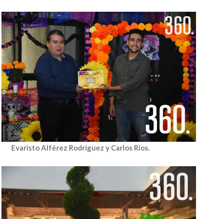
Evaristo Alférez Rodríguez y Carlos Ríos.