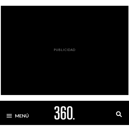
PUBLICIDAD
MENÚ