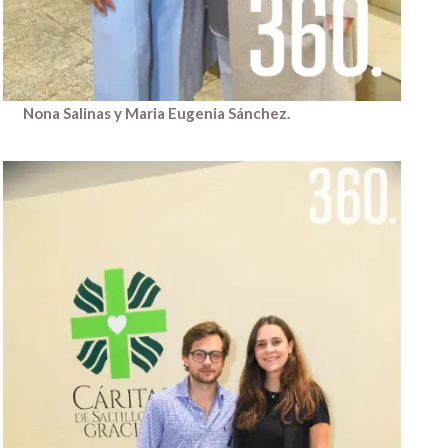
Nona Salinas y Maria Eugenia Sánchez.