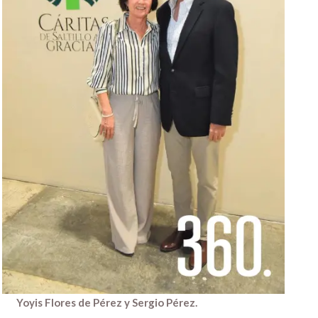
Yoyis Flores de Pérez y Sergio Pérez.