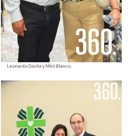
Leonardo Dávila y Mini Blanco.