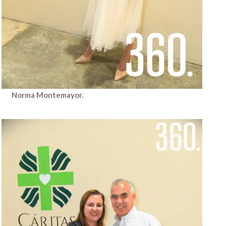
Norma Montemayor.