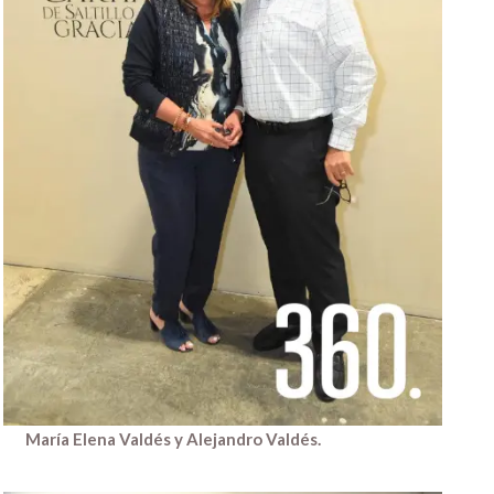
María Elena Valdés y Alejandro Valdés.