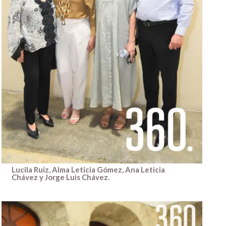
Lucila Ruiz, Alma Leticia Gómez, Ana Leticia
Chávez y Jorge Luis Chávez.