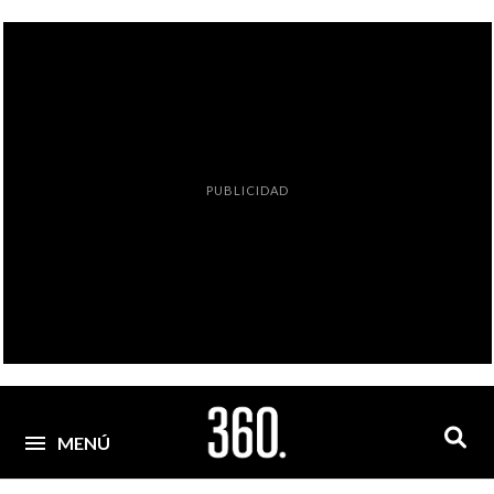
PUBLICIDAD
MENÚ