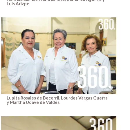
Luis Arizpe.
Lupita Rosales de Becerril, Lourdes Vargas Guerra
y Martha Udave de Valdés.