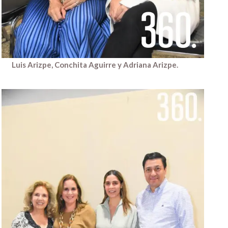
Luis Arizpe, Conchita Aguirre y Adriana Arizpe.