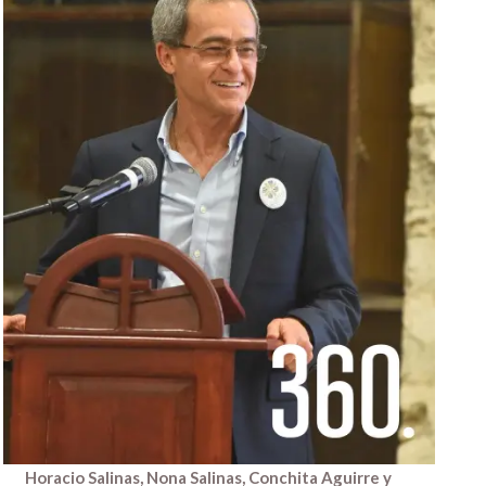
Horacio Salinas, Nona Salinas, Conchita Aguirre y