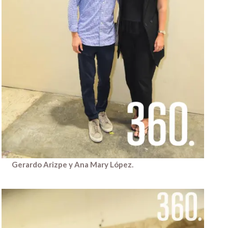
Gerardo Arizpe y Ana Mary López.