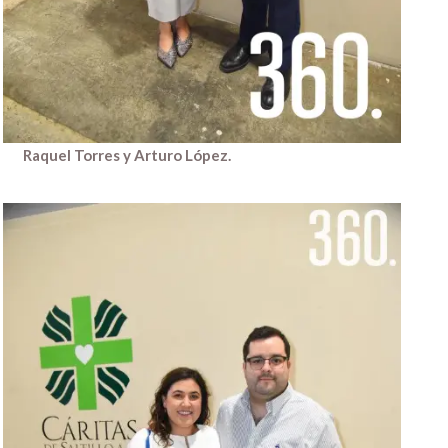
Raquel Torres y Arturo López.