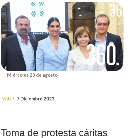
Miércoles 23 de agosto
7 Diciembre 2023
Vida
/
Toma de protesta cáritas