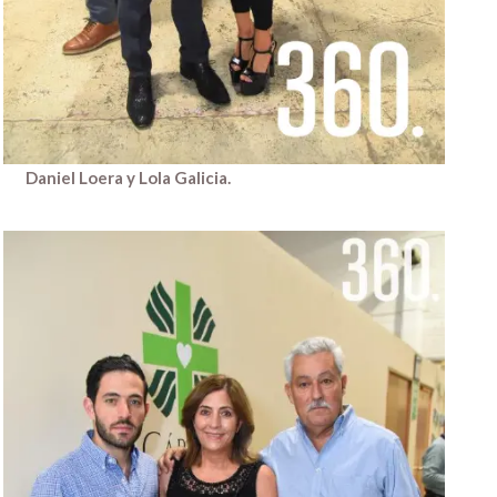
Daniel Loera y Lola Galicia.