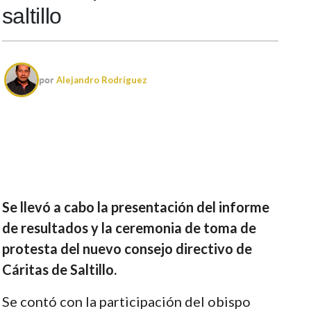
saltillo
por
Alejandro Rodríguez
Se llevó a cabo la presentación del informe
de resultados y la ceremonia de toma de
protesta del nuevo consejo directivo de
Cáritas de Saltillo.
Se contó con la participación del obispo