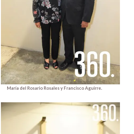
María del Rosario Rosales y Francisco Aguirre.