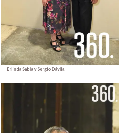
Erlinda Sabla y Sergio Dávila.