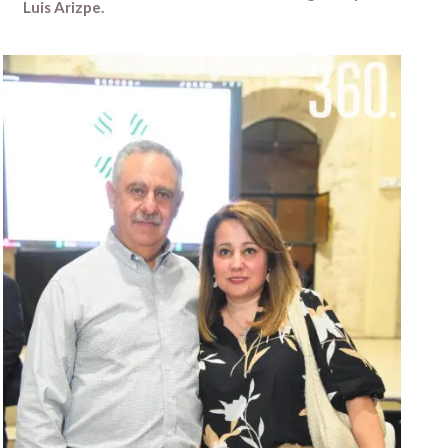
Luis Arizpe.