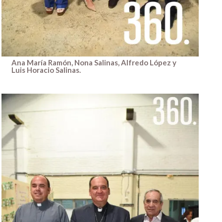
Ana María Ramón, Nona Salinas, Alfredo López y
Luis Horacio Salinas.