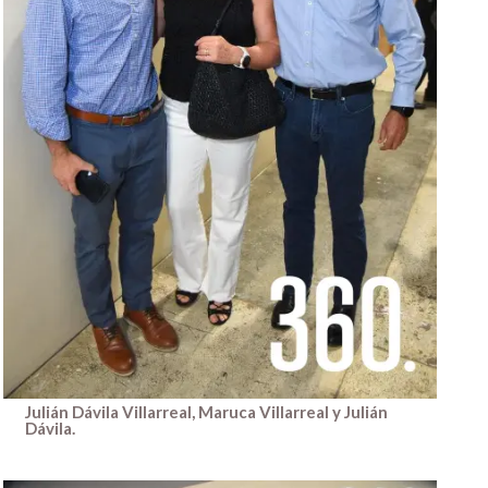
Julián Dávila Villarreal, Maruca Villarreal y Julián
Dávila.