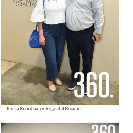
Eloísa Boardman y Jorge del Bosque.