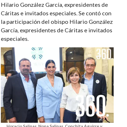
Hilario González García, expresidentes de
Cáritas e invitados especiales. Se contó con
la participación del obispo Hilario González
García, expresidentes de Cáritas e invitados
especiales.
Horacio Salinas, Nona Salinas, Conchita Aguirre y