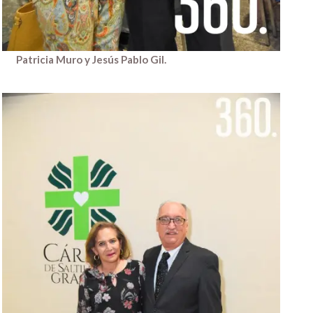
Patricia Muro y Jesús Pablo Gil.