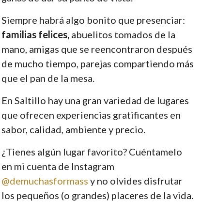
Siempre habrá algo bonito que presenciar:
familias felices,
abuelitos tomados de la
mano, amigas que se reencontraron después
de mucho tiempo, parejas compartiendo más
que el pan de la mesa.
En Saltillo hay una gran variedad de lugares
que ofrecen experiencias gratificantes en
sabor, calidad, ambiente y precio.
¿Tienes algún lugar favorito? Cuéntamelo
en mi cuenta de Instagram
@demuchasformass
y no olvides disfrutar
los pequeños (o grandes) placeres de la vida.