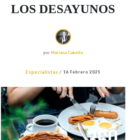
LOS DESAYUNOS
por
Mariana Cabello
/
Especialistas
16 Febrero 2025