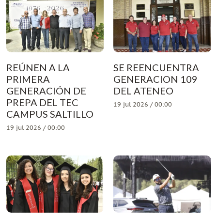
REÚNEN A LA
SE REENCUENTRA
PRIMERA
GENERACION 109
GENERACIÓN DE
DEL ATENEO
PREPA DEL TEC
19 jul 2026 / 00:00
CAMPUS SALTILLO
19 jul 2026 / 00:00