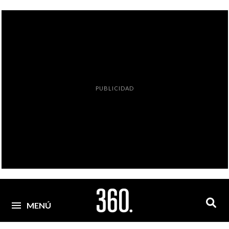
PUBLICIDAD
MENÚ