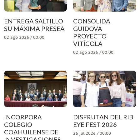
ENTREGA SALTILLO
CONSOLIDA
SU MÁXIMA PRESEA
GUIDOVA
PROYECTO
02 ago 2026 / 00:00
VITÍCOLA
02 ago 2026 / 00:00
INCORPORA
DISFRUTAN DEL RIB
COLEGIO
EYE FEST 2026
COAHUILENSE DE
26 jul 2026 / 00:00
INVESTIGACIONES