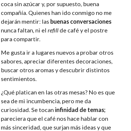
coca sin azúcar y, por supuesto, buena
compañía. Quienes han ido conmigo no me
dejarán mentir: las
buenas conversaciones
nunca faltan, ni el
refill
de café y el postre
para compartir.
Me gusta ir a lugares nuevos a probar otros
sabores, apreciar diferentes decoraciones,
buscar otros aromas y descubrir distintos
sentimientos.
¿Qué platican en las otras mesas? No es que
sea de mi incumbencia, pero me da
curiosidad. Se tocan
infinidad de temas;
pareciera que el café nos hace hablar con
más sinceridad, que surjan más ideas y que