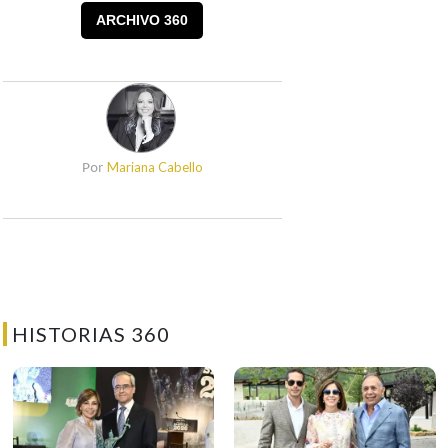
ARCHIVO 360
Mariana Cabello
Por
HISTORIAS 360