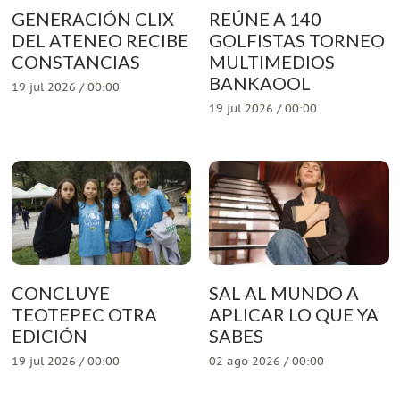
GENERACIÓN CLIX
REÚNE A 140
DEL ATENEO RECIBE
GOLFISTAS TORNEO
CONSTANCIAS
MULTIMEDIOS
BANKAOOL
19 jul 2026 / 00:00
19 jul 2026 / 00:00
CONCLUYE
SAL AL MUNDO A
TEOTEPEC OTRA
APLICAR LO QUE YA
EDICIÓN
SABES
19 jul 2026 / 00:00
02 ago 2026 / 00:00