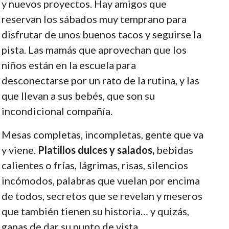
y nuevos proyectos. Hay amigos que
reservan los sábados muy temprano para
disfrutar de unos buenos tacos y seguirse la
pista. Las mamás que aprovechan que los
niños están en la escuela para
desconectarse por un rato de la rutina, y las
que llevan a sus bebés, que son su
incondicional compañía.
Mesas completas, incompletas, gente que va
y viene.
Platillos dulces y salados,
bebidas
calientes o frías, lágrimas, risas, silencios
incómodos, palabras que vuelan por encima
de todos, secretos que se revelan y meseros
que también tienen su historia… y quizás,
ganas de dar su punto de vista.