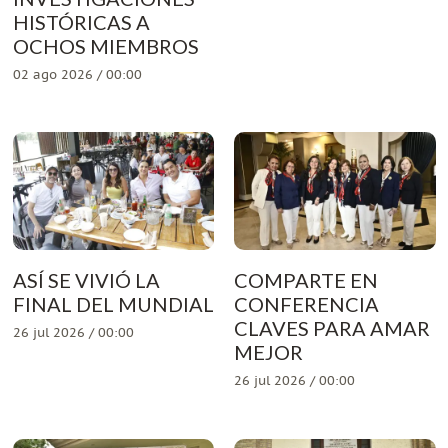
HISTÓRICAS A
OCHOS MIEMBROS
02 ago 2026 / 00:00
ASÍ SE VIVIÓ LA
COMPARTE EN
FINAL DEL MUNDIAL
CONFERENCIA
CLAVES PARA AMAR
26 jul 2026 / 00:00
MEJOR
26 jul 2026 / 00:00