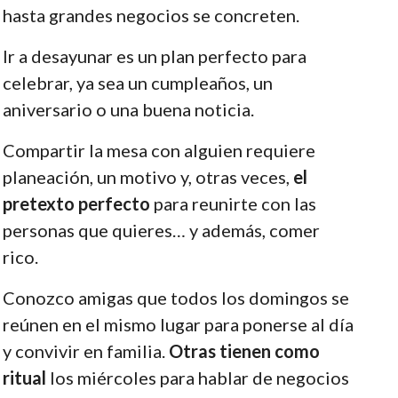
hasta grandes negocios se concreten.
Ir a desayunar es un plan perfecto para
celebrar, ya sea un cumpleaños, un
aniversario o una buena noticia.
Compartir la mesa con alguien requiere
planeación, un motivo y, otras veces,
el
pretexto perfecto
para reunirte con las
personas que quieres… y además, comer
rico.
Conozco amigas que todos los domingos se
reúnen en el mismo lugar para ponerse al día
y convivir en familia.
Otras tienen como
ritual
los miércoles para hablar de negocios