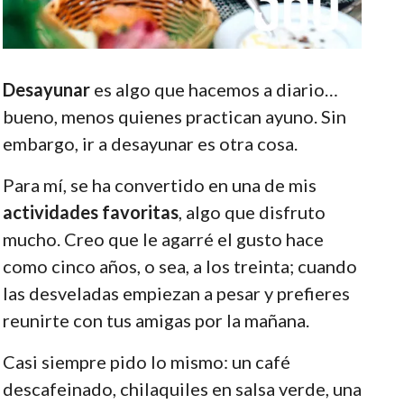
Desayunar
es algo que hacemos a diario…
bueno, menos quienes practican ayuno. Sin
embargo, ir a desayunar es otra cosa.
Para mí, se ha convertido en una de mis
actividades favoritas
, algo que disfruto
mucho. Creo que le agarré el gusto hace
como cinco años, o sea, a los treinta; cuando
las desveladas empiezan a pesar y prefieres
reunirte con tus amigas por la mañana.
Casi siempre pido lo mismo: un café
descafeinado, chilaquiles en salsa verde, una