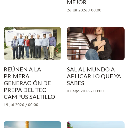
MEJOR
26 jul 2026 / 00:00
REÚNEN A LA
SAL AL MUNDO A
PRIMERA
APLICAR LO QUE YA
GENERACIÓN DE
SABES
PREPA DEL TEC
02 ago 2026 / 00:00
CAMPUS SALTILLO
19 jul 2026 / 00:00