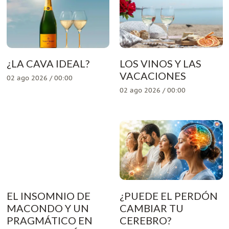
¿LA CAVA IDEAL?
LOS VINOS Y LAS
VACACIONES
02 ago 2026 / 00:00
02 ago 2026 / 00:00
EL INSOMNIO DE
¿PUEDE EL PERDÓN
MACONDO Y UN
CAMBIAR TU
PRAGMÁTICO EN
CEREBRO?