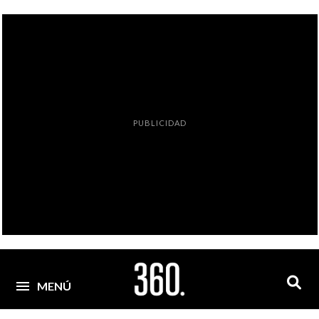
PUBLICIDAD
MENÚ