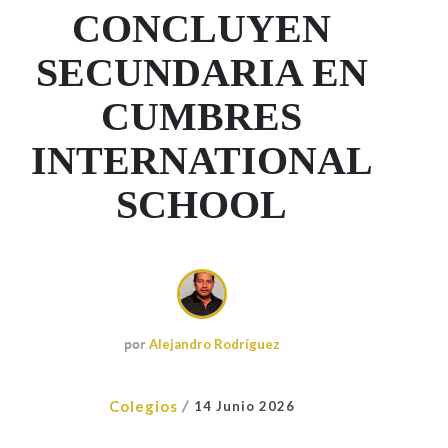
CONCLUYEN
SECUNDARIA EN
CUMBRES
INTERNATIONAL
SCHOOL
por
Alejandro Rodríguez
/
Colegios
14 Junio 2026