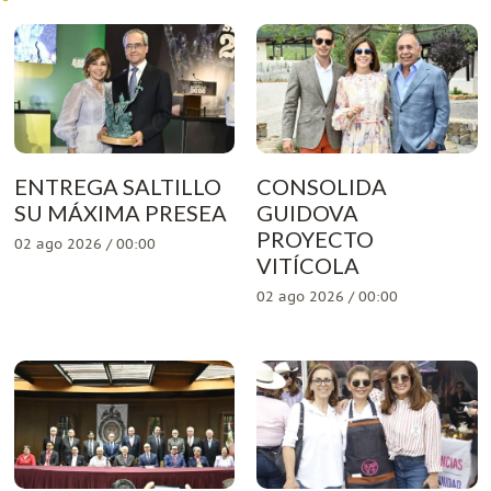
ENTREGA SALTILLO
CONSOLIDA
SU MÁXIMA PRESEA
GUIDOVA
PROYECTO
02 ago 2026 / 00:00
VITÍCOLA
02 ago 2026 / 00:00