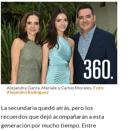
Alejandra Garza, Mariale y Carlos Morales.
Foto:
Alejandro Rodríguez
La secundaria quedó atrás, pero los
recuerdos que dejó acompañarán a esta
generación por mucho tiempo. Entre