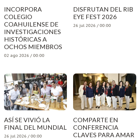
INCORPORA
DISFRUTAN DEL RIB
COLEGIO
EYE FEST 2026
COAHUILENSE DE
26 jul 2026 / 00:00
INVESTIGACIONES
HISTÓRICAS A
OCHOS MIEMBROS
02 ago 2026 / 00:00
ASÍ SE VIVIÓ LA
COMPARTE EN
FINAL DEL MUNDIAL
CONFERENCIA
CLAVES PARA AMAR
26 jul 2026 / 00:00