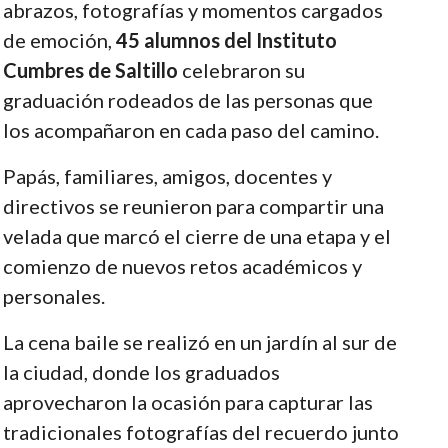
abrazos, fotografías y momentos cargados
de emoción,
45 alumnos del Instituto
Cumbres de Saltillo
celebraron su
graduación rodeados de las personas que
los acompañaron en cada paso del camino.
Papás, familiares, amigos, docentes y
directivos se reunieron para compartir una
velada que marcó el cierre de una etapa y el
comienzo de nuevos retos académicos y
personales.
La cena baile se realizó en un jardín al sur de
la ciudad, donde los graduados
aprovecharon la ocasión para capturar las
tradicionales fotografías del recuerdo junto