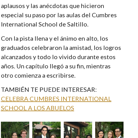
aplausos y las anécdotas que hicieron
especial su paso por las aulas del Cumbres
International School de Saltillo.
Con la pista llena y el ánimo en alto, los
graduados celebraron la amistad, los logros
alcanzados y todo lo vivido durante estos
años. Un capítulo llegó a su fin, mientras
otro comienza a escribirse.
TAMBIÉN TE PUEDE INTERESAR:
CELEBRA CUMBRES INTERNATIONAL
SCHOOL A LOS ABUELOS