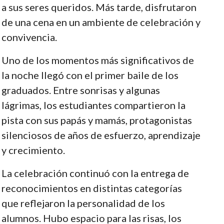
a sus seres queridos. Más tarde, disfrutaron
de una cena en un ambiente de celebración y
convivencia.
Uno de los momentos más significativos de
la noche llegó con el primer baile de los
graduados. Entre sonrisas y algunas
lágrimas, los estudiantes compartieron la
pista con sus papás y mamás, protagonistas
silenciosos de años de esfuerzo, aprendizaje
y crecimiento.
La celebración continuó con la entrega de
reconocimientos en distintas categorías
que reflejaron la personalidad de los
alumnos. Hubo espacio para las risas, los