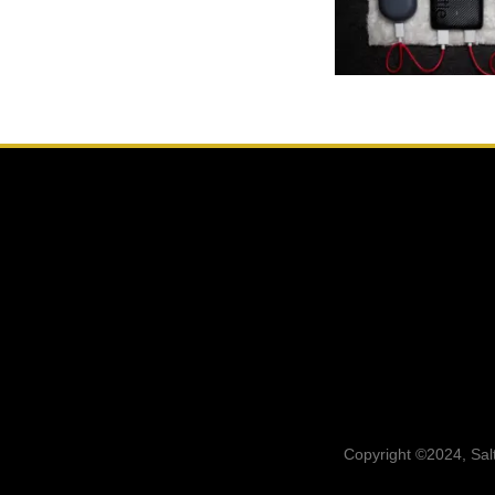
Copyright ©2024, Salt