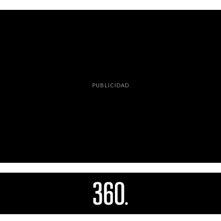
PUBLICIDAD