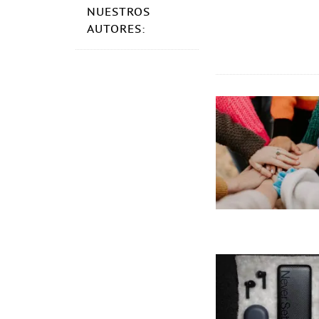
NUESTROS
AUTORES: