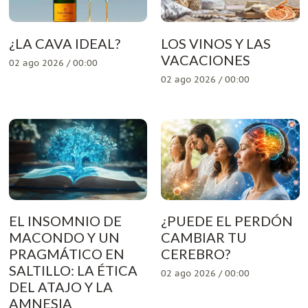
¿LA CAVA IDEAL?
LOS VINOS Y LAS
VACACIONES
02 ago 2026 / 00:00
02 ago 2026 / 00:00
EL INSOMNIO DE
¿PUEDE EL PERDÓN
MACONDO Y UN
CAMBIAR TU
PRAGMÁTICO EN
CEREBRO?
SALTILLO: LA ÉTICA
02 ago 2026 / 00:00
DEL ATAJO Y LA
AMNESIA