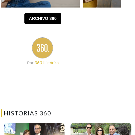
ARCHIVO 360
360 Histórico
Por
HISTORIAS 360