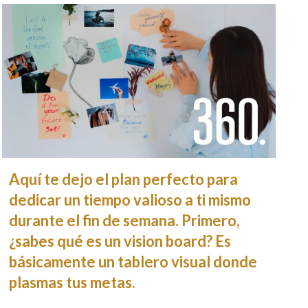
Aquí te dejo el plan perfecto para
dedicar un tiempo valioso a ti mismo
durante el fin de semana. Primero,
¿sabes qué es un vision board? Es
básicamente un tablero visual donde
plasmas tus metas.