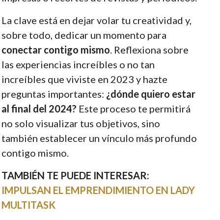
La clave está en dejar volar tu creatividad y,
sobre todo, dedicar un momento para
conectar contigo mismo
. Reflexiona sobre
las experiencias increíbles o no tan
increíbles que viviste en 2023 y hazte
preguntas importantes:
¿dónde quiero estar
al final del 2024?
Este proceso te permitirá
no solo visualizar tus objetivos, sino
también establecer un vínculo más profundo
contigo mismo.
TAMBIÉN TE PUEDE INTERESAR:
IMPULSAN EL EMPRENDIMIENTO EN LADY
MULTITASK