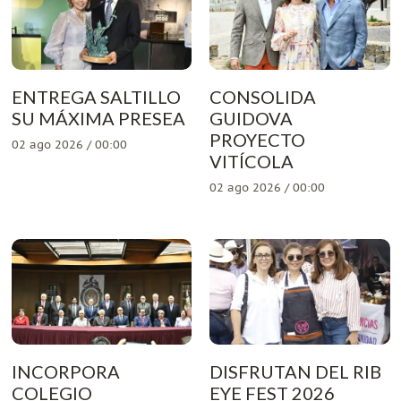
ENTREGA SALTILLO
CONSOLIDA
SU MÁXIMA PRESEA
GUIDOVA
PROYECTO
02 ago 2026 / 00:00
VITÍCOLA
02 ago 2026 / 00:00
INCORPORA
DISFRUTAN DEL RIB
COLEGIO
EYE FEST 2026