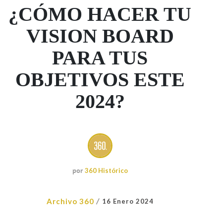
¿CÓMO HACER TU
VISION BOARD
PARA TUS
OBJETIVOS ESTE
2024?
por
360 Histórico
/
Archivo 360
16 Enero 2024