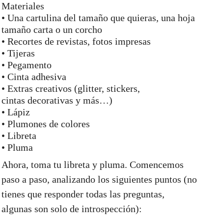
Materiales
• Una cartulina del tamaño que quieras, una hoja
tamaño carta o un corcho
• Recortes de revistas, fotos impresas
• Tijeras
• Pegamento
• Cinta adhesiva
• Extras creativos (glitter, stickers,
cintas decorativas y más…)
• Lápiz
• Plumones de colores
• Libreta
• Pluma
Ahora, toma tu libreta y pluma. Comencemos
paso a paso, analizando los siguientes puntos (no
tienes que responder todas las preguntas,
algunas son solo de introspección):