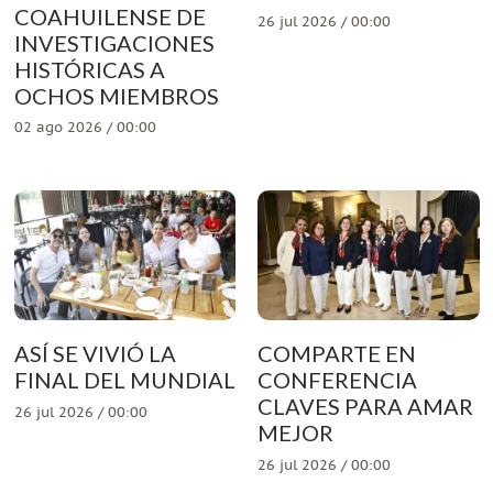
COAHUILENSE DE
26 jul 2026 / 00:00
INVESTIGACIONES
HISTÓRICAS A
OCHOS MIEMBROS
02 ago 2026 / 00:00
ASÍ SE VIVIÓ LA
COMPARTE EN
FINAL DEL MUNDIAL
CONFERENCIA
CLAVES PARA AMAR
26 jul 2026 / 00:00
MEJOR
26 jul 2026 / 00:00