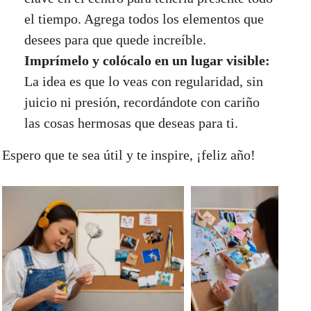
el tiempo. Agrega todos los elementos que
desees para que quede increíble.
Imprímelo y colócalo en un lugar visible:
La idea es que lo veas con regularidad, sin
juicio ni presión, recordándote con cariño
las cosas hermosas que deseas para ti.
Espero que te sea útil y te inspire, ¡feliz año!