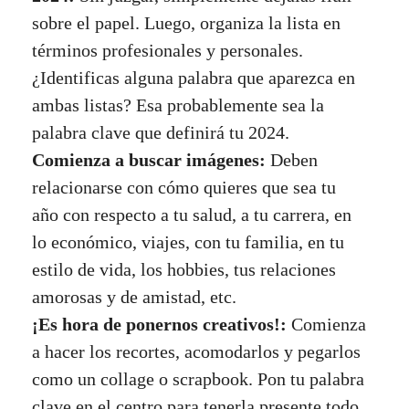
sobre el papel. Luego, organiza la lista en
términos profesionales y personales.
¿Identificas alguna palabra que aparezca en
ambas listas? Esa probablemente sea la
palabra clave que definirá tu 2024.
Comienza a buscar imágenes:
Deben
relacionarse con cómo quieres que sea tu
año con respecto a tu salud, a tu carrera, en
lo económico, viajes, con tu familia, en tu
estilo de vida, los hobbies, tus relaciones
amorosas y de amistad, etc.
¡Es hora de ponernos creativos!:
Comienza
a hacer los recortes, acomodarlos y pegarlos
como un collage o scrapbook. Pon tu palabra
clave en el centro para tenerla presente todo