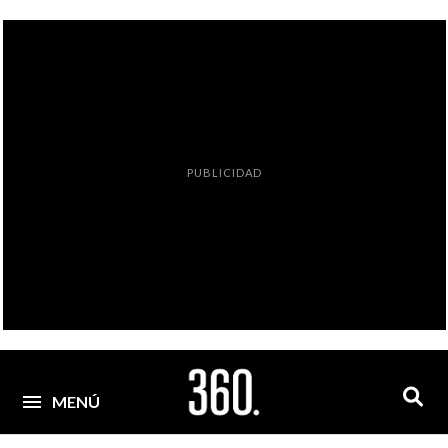
PUBLICIDAD
MENÚ