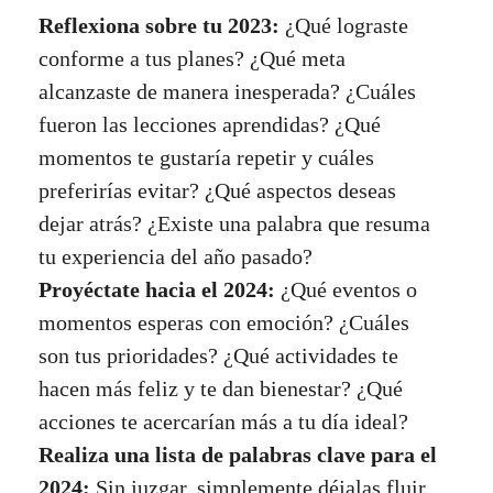
Reflexiona sobre tu 2023:
¿Qué lograste
conforme a tus planes? ¿Qué meta
alcanzaste de manera inesperada? ¿Cuáles
fueron las lecciones aprendidas? ¿Qué
momentos te gustaría repetir y cuáles
preferirías evitar? ¿Qué aspectos deseas
dejar atrás? ¿Existe una palabra que resuma
tu experiencia del año pasado?
Proyéctate hacia el 2024:
¿Qué eventos o
momentos esperas con emoción? ¿Cuáles
son tus prioridades? ¿Qué actividades te
hacen más feliz y te dan bienestar? ¿Qué
acciones te acercarían más a tu día ideal?
Realiza una lista de palabras clave para el
2024:
Sin juzgar, simplemente déjalas fluir