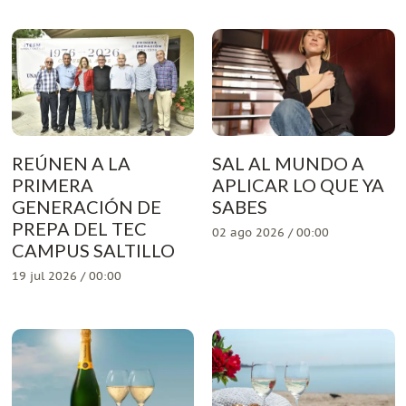
REÚNEN A LA
SAL AL MUNDO A
PRIMERA
APLICAR LO QUE YA
GENERACIÓN DE
SABES
PREPA DEL TEC
02 ago 2026 / 00:00
CAMPUS SALTILLO
19 jul 2026 / 00:00