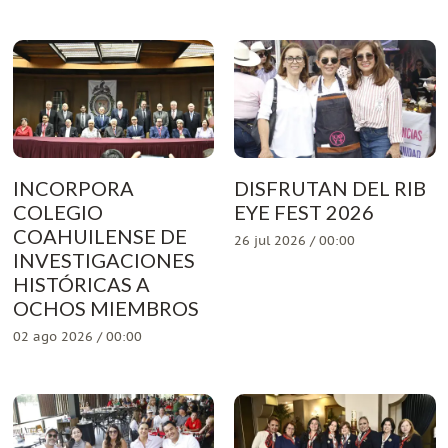
INCORPORA
DISFRUTAN DEL RIB
COLEGIO
EYE FEST 2026
COAHUILENSE DE
26 jul 2026 / 00:00
INVESTIGACIONES
HISTÓRICAS A
OCHOS MIEMBROS
02 ago 2026 / 00:00