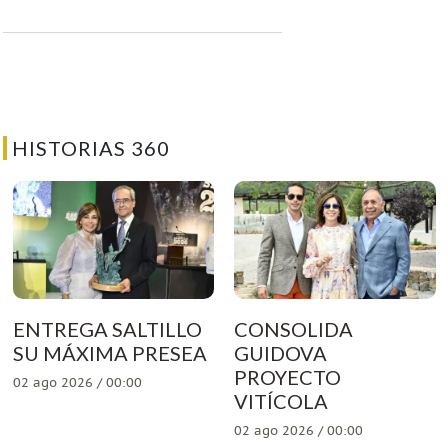
HISTORIAS 360
ENTREGA SALTILLO
CONSOLIDA
SU MÁXIMA PRESEA
GUIDOVA
PROYECTO
02 ago 2026 / 00:00
VITÍCOLA
02 ago 2026 / 00:00