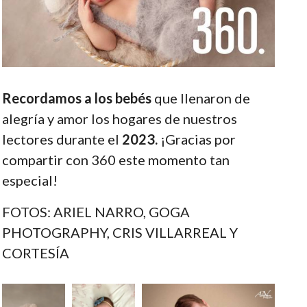
Recordamos a los bebés
que llenaron de
alegría y amor los hogares de nuestros
lectores durante el
2023.
¡Gracias por
compartir con 360 este momento tan
especial!
FOTOS: ARIEL NARRO, GOGA
PHOTOGRAPHY, CRIS VILLARREAL Y
CORTESÍA