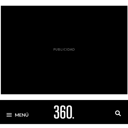
PUBLICIDAD
MENÚ