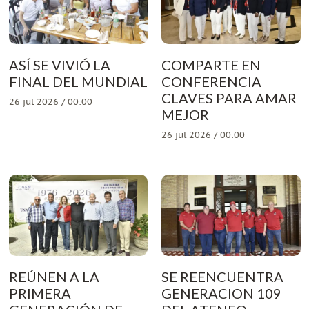
ASÍ SE VIVIÓ LA
COMPARTE EN
FINAL DEL MUNDIAL
CONFERENCIA
CLAVES PARA AMAR
26 jul 2026 / 00:00
MEJOR
26 jul 2026 / 00:00
REÚNEN A LA
SE REENCUENTRA
PRIMERA
GENERACION 109