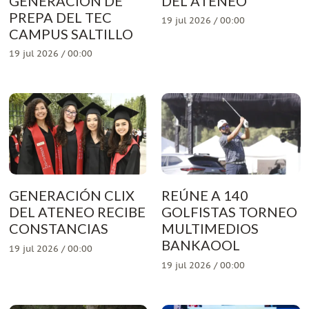
GENERACIÓN DE
DEL ATENEO
PREPA DEL TEC
19 jul 2026 / 00:00
CAMPUS SALTILLO
19 jul 2026 / 00:00
GENERACIÓN CLIX
REÚNE A 140
DEL ATENEO RECIBE
GOLFISTAS TORNEO
CONSTANCIAS
MULTIMEDIOS
BANKAOOL
19 jul 2026 / 00:00
19 jul 2026 / 00:00