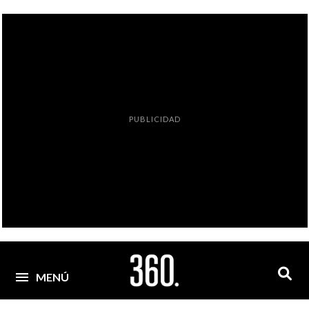
PUBLICIDAD
MENÚ