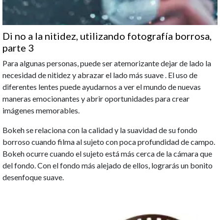
Di no a la nitidez, utilizando fotografía borrosa,
parte 3
Para algunas personas, puede ser atemorizante dejar de lado la
necesidad de nitidez y abrazar el lado más suave . El uso de
diferentes lentes puede ayudarnos a ver el mundo de nuevas
maneras emocionantes y abrir oportunidades para crear
imágenes memorables.
Bokeh se relaciona con la calidad y la suavidad de su fondo
borroso cuando filma al sujeto con poca profundidad de campo.
Bokeh ocurre cuando el sujeto está más cerca de la cámara que
del fondo. Con el fondo más alejado de ellos, lograrás un bonito
desenfoque suave.