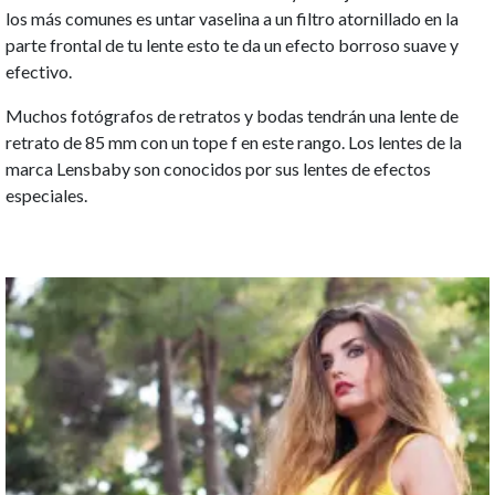
los más comunes es untar vaselina a un filtro atornillado en la
parte frontal de tu lente esto te da un efecto borroso suave y
efectivo.
Muchos fotógrafos de retratos y bodas tendrán una lente de
retrato de 85 mm con un tope f en este rango. Los lentes de la
marca Lensbaby son conocidos por sus lentes de efectos
especiales.