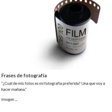
Frases de fotografía
“¿Cuál de mis fotos es mi fotografía preferida? Una que voy a
hacer mañana.”
Imogen
...