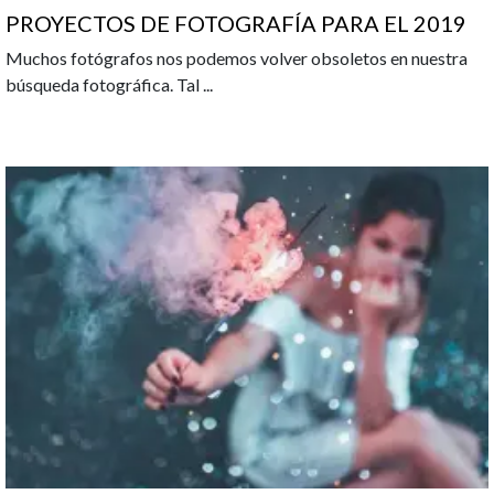
PROYECTOS DE FOTOGRAFÍA PARA EL 2019
Muchos fotógrafos nos podemos volver obsoletos en nuestra
búsqueda fotográfica. Tal
...