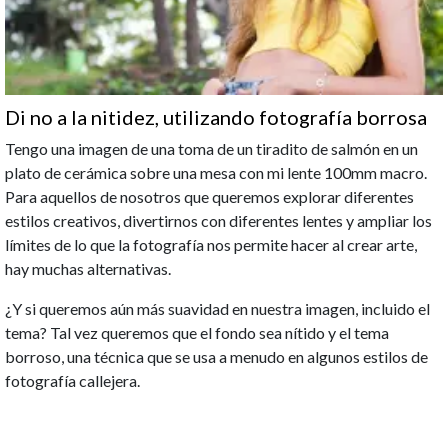
Di no a la nitidez, utilizando fotografía borrosa
Tengo una imagen de una toma de un tiradito de salmón en un
plato de cerámica sobre una mesa con mi lente 100mm macro.
Para aquellos de nosotros que queremos explorar diferentes
estilos creativos, divertirnos con diferentes lentes y ampliar los
límites de lo que la fotografía nos permite hacer al crear arte,
hay muchas alternativas.
¿Y si queremos aún más suavidad en nuestra imagen, incluido el
tema? Tal vez queremos que el fondo sea nítido y el tema
borroso, una técnica que se usa a menudo en algunos estilos de
fotografía callejera.