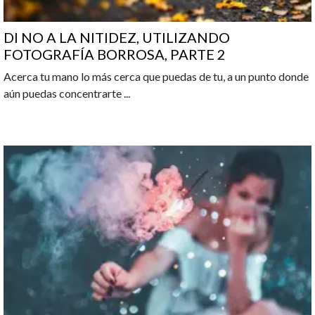
DI NO A LA NITIDEZ, UTILIZANDO
FOTOGRAFÍA BORROSA, PARTE 2
Acerca tu mano lo más cerca que puedas de tu, a un punto donde
aún puedas concentrarte
...