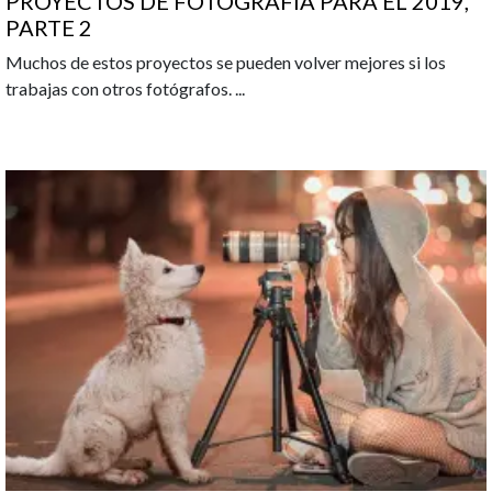
PROYECTOS DE FOTOGRAFÍA PARA EL 2019,
PARTE 2
Muchos de estos proyectos se pueden volver mejores si los
trabajas con otros fotógrafos.
...