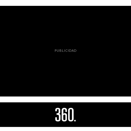
PUBLICIDAD