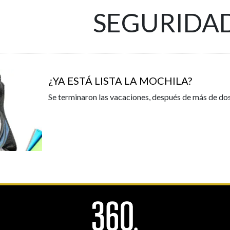
SEGURIDA
¿YA ESTÁ LISTA LA MOCHILA?
Se terminaron las vacaciones, después de más de do