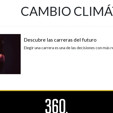
CAMBIO CLIMÁ
Descubre las carreras del futuro
Elegir una carrera es una de las decisiones con más r