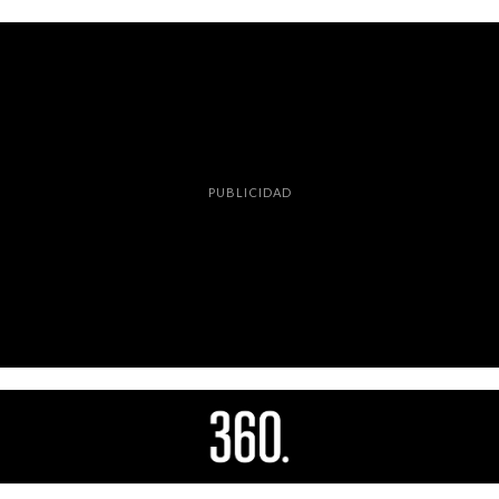
PUBLICIDAD