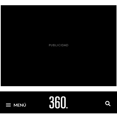
PUBLICIDAD
MENÚ