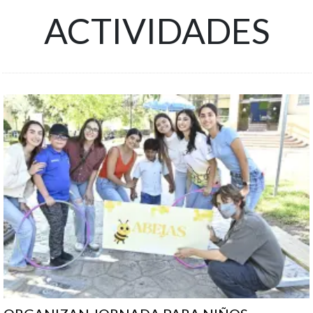
ACTIVIDADES