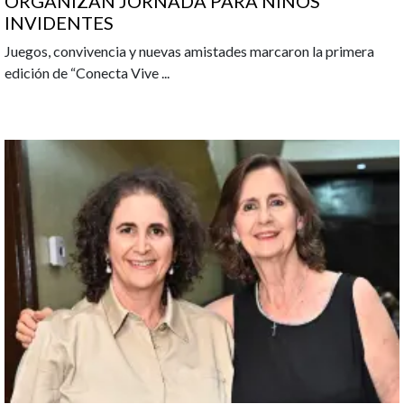
ORGANIZAN JORNADA PARA NIÑOS
INVIDENTES
Juegos, convivencia y nuevas amistades marcaron la primera
edición de “Conecta Vive
...