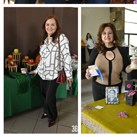
Foto: Alejandro Rodríguez