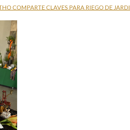
HO COMPARTE CLAVES PARA RIEGO DE JARD