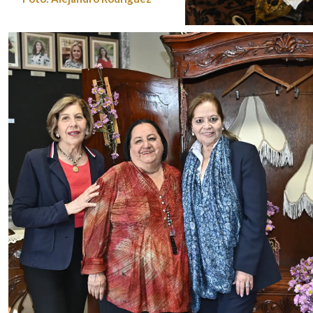
Foto: Alejandro Rodríguez
Foto: Alejandro Rodríg