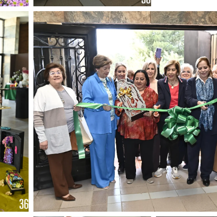
Foto: Alejandro Rodríguez