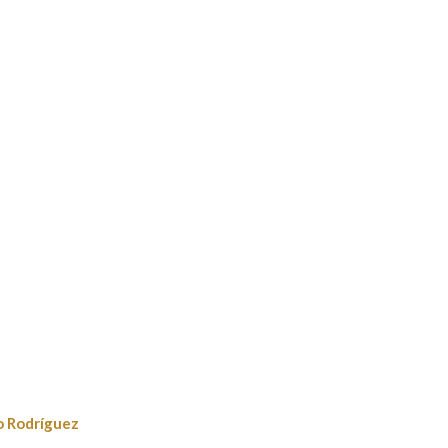
o Rodríguez