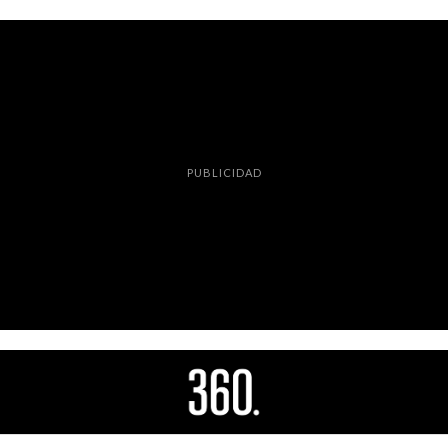
PUBLICIDAD