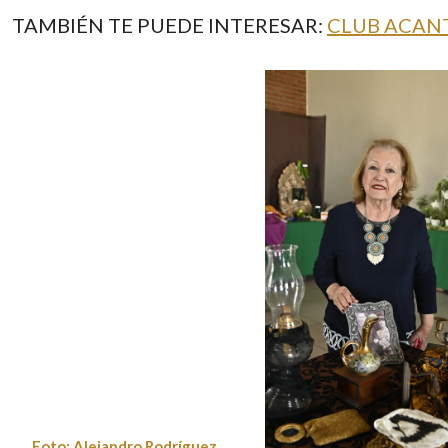
TAMBIÉN TE PUEDE INTERESAR:
CLUB ACANT