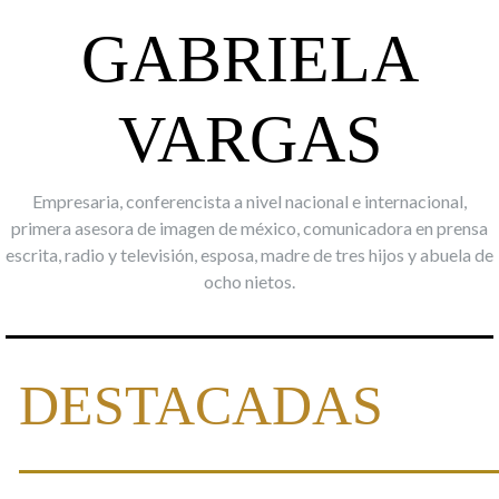
GABRIELA
VARGAS
Empresaria, conferencista a nivel nacional e internacional,
primera asesora de imagen de méxico, comunicadora en prensa
escrita, radio y televisión, esposa, madre de tres hijos y abuela de
ocho nietos.
DESTACADAS