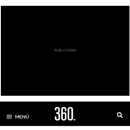
PUBLICIDAD
MENÚ