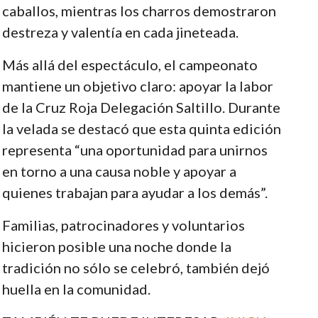
caballos, mientras los charros demostraron
destreza y valentía en cada jineteada.
Más allá del espectáculo, el campeonato
mantiene un objetivo claro: apoyar la labor
de la Cruz Roja Delegación Saltillo. Durante
la velada se destacó que esta quinta edición
representa “una oportunidad para unirnos
en torno a una causa noble y apoyar a
quienes trabajan para ayudar a los demás”.
Familias, patrocinadores y voluntarios
hicieron posible una noche donde la
tradición no sólo se celebró, también dejó
huella en la comunidad.