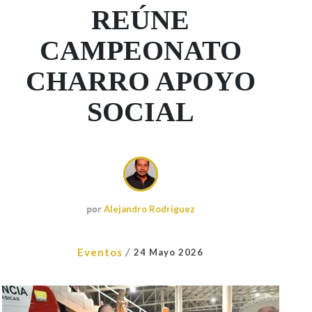
REÚNE
CAMPEONATO
CHARRO APOYO
SOCIAL
por
Alejandro Rodríguez
/
Eventos
24 Mayo 2026