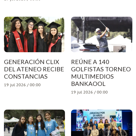
GENERACIÓN CLIX
REÚNE A 140
DEL ATENEO RECIBE
GOLFISTAS TORNEO
CONSTANCIAS
MULTIMEDIOS
BANKAOOL
19 jul 2026 / 00:00
19 jul 2026 / 00:00