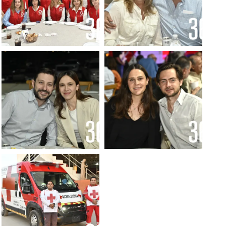
Foto: Alejandro
Foto: Alejandro
Rodríguez
Rodríguez
Foto: Alejandro
Foto: Alejandro
Rodríguez
Rodríguez