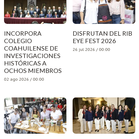
INCORPORA
DISFRUTAN DEL RIB
COLEGIO
EYE FEST 2026
COAHUILENSE DE
26 jul 2026 / 00:00
INVESTIGACIONES
HISTÓRICAS A
OCHOS MIEMBROS
02 ago 2026 / 00:00