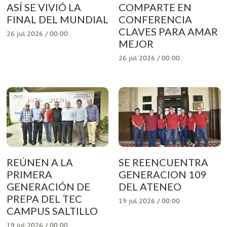
ASÍ SE VIVIÓ LA
COMPARTE EN
FINAL DEL MUNDIAL
CONFERENCIA
CLAVES PARA AMAR
26 jul 2026 / 00:00
MEJOR
26 jul 2026 / 00:00
REÚNEN A LA
SE REENCUENTRA
PRIMERA
GENERACION 109
GENERACIÓN DE
DEL ATENEO
PREPA DEL TEC
19 jul 2026 / 00:00
CAMPUS SALTILLO
19 jul 2026 / 00:00