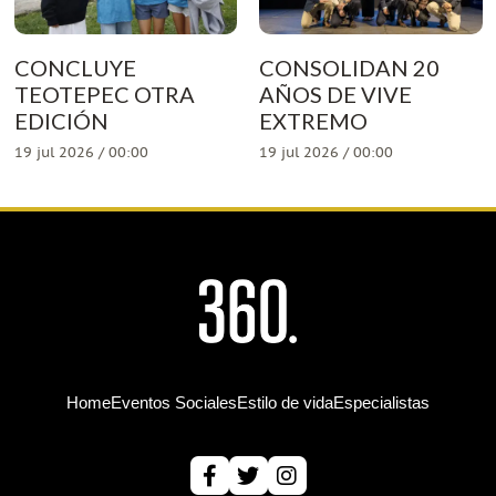
CONCLUYE
CONSOLIDAN 20
TEOTEPEC OTRA
AÑOS DE VIVE
EDICIÓN
EXTREMO
19 jul 2026 / 00:00
19 jul 2026 / 00:00
Home
Eventos Sociales
Estilo de vida
Especialistas