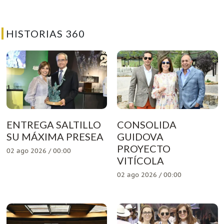
HISTORIAS 360
ENTREGA SALTILLO
CONSOLIDA
SU MÁXIMA PRESEA
GUIDOVA
PROYECTO
02 ago 2026 / 00:00
VITÍCOLA
02 ago 2026 / 00:00