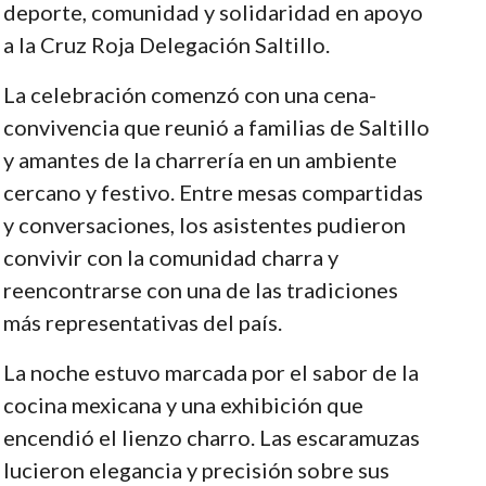
deporte, comunidad y solidaridad en apoyo
a la Cruz Roja Delegación Saltillo.
La celebración comenzó con una cena-
convivencia que reunió a familias de Saltillo
y amantes de la charrería en un ambiente
cercano y festivo. Entre mesas compartidas
y conversaciones, los asistentes pudieron
convivir con la comunidad charra y
reencontrarse con una de las tradiciones
más representativas del país.
La noche estuvo marcada por el sabor de la
cocina mexicana y una exhibición que
encendió el lienzo charro. Las escaramuzas
lucieron elegancia y precisión sobre sus