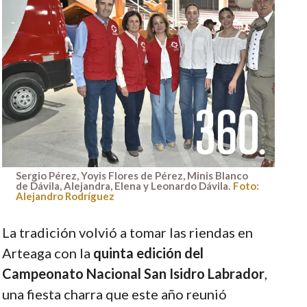
Sergio Pérez, Yoyis Flores de Pérez, Minis Blanco
de Dávila, Alejandra, Elena y Leonardo Dávila.
Foto:
Alejandro Rodríguez
La tradición volvió a tomar las riendas en
Arteaga con la
quinta edición del
Campeonato Nacional San Isidro Labrador
,
una fiesta charra que este año reunió