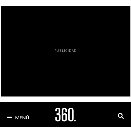
PUBLICIDAD
MENÚ