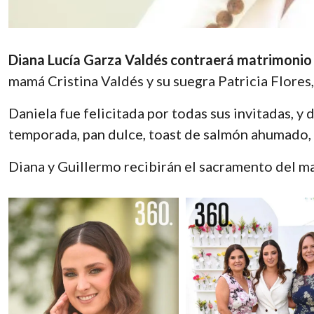
Diana Lucía Garza Valdés contraerá matrimonio
mamá Cristina Valdés y su suegra Patricia Flores
Daniela fue felicitada por todas sus invitadas, y
temporada, pan dulce, toast de salmón ahumado, t
Diana y Guillermo recibirán el sacramento del m