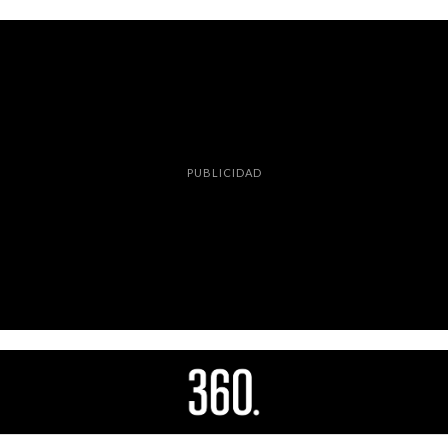
PUBLICIDAD