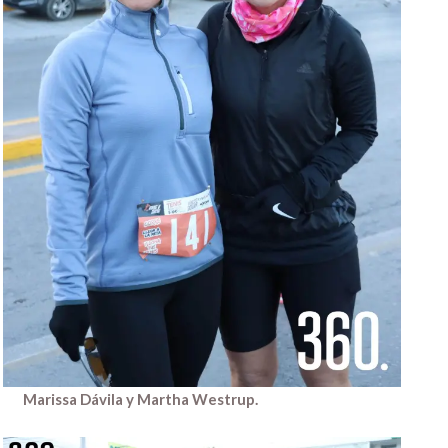
Marissa Dávila y Martha Westrup.