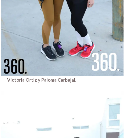
Victoria Ortiz y Paloma Carbajal.