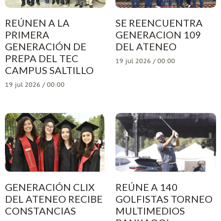
REÚNEN A LA
SE REENCUENTRA
PRIMERA
GENERACION 109
GENERACIÓN DE
DEL ATENEO
PREPA DEL TEC
19 jul 2026 / 00:00
CAMPUS SALTILLO
19 jul 2026 / 00:00
GENERACIÓN CLIX
REÚNE A 140
DEL ATENEO RECIBE
GOLFISTAS TORNEO
CONSTANCIAS
MULTIMEDIOS