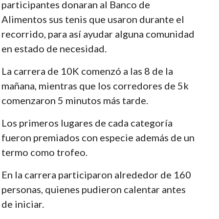
participantes donaran al Banco de
Alimentos sus tenis que usaron durante el
recorrido, para así ayudar alguna comunidad
en estado de necesidad.
La carrera de 10K comenzó a las 8 de la
mañana, mientras que los corredores de 5k
comenzaron 5 minutos más tarde.
Los primeros lugares de cada categoría
fueron premiados con especie además de un
termo como trofeo.
En la carrera participaron alrededor de 160
personas, quienes pudieron calentar antes
de iniciar.