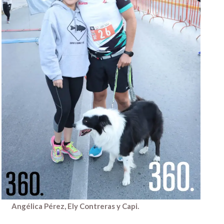
Angélica Pérez, Ely Contreras y Capi.