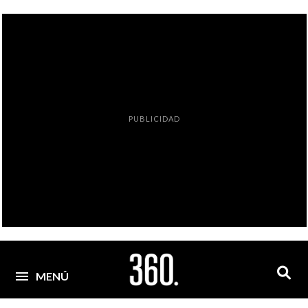
PUBLICIDAD
MENÚ