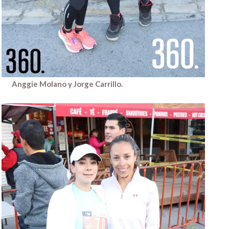
Anggie Molano y Jorge Carrillo.