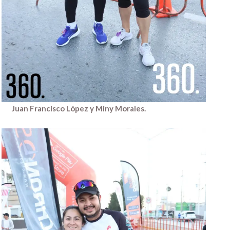
Juan Francisco López y Miny Morales.