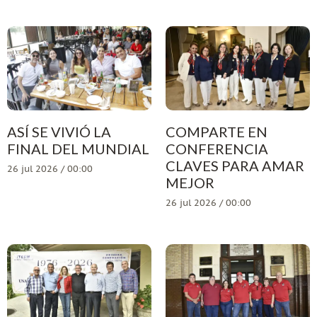
ASÍ SE VIVIÓ LA
COMPARTE EN
FINAL DEL MUNDIAL
CONFERENCIA
CLAVES PARA AMAR
26 jul 2026 / 00:00
MEJOR
26 jul 2026 / 00:00