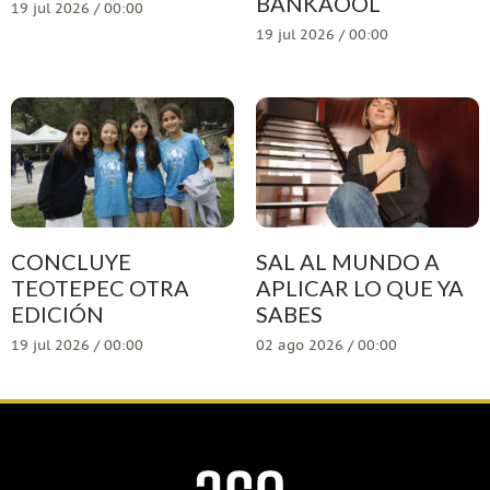
BANKAOOL
19 jul 2026 / 00:00
19 jul 2026 / 00:00
CONCLUYE
SAL AL MUNDO A
TEOTEPEC OTRA
APLICAR LO QUE YA
EDICIÓN
SABES
19 jul 2026 / 00:00
02 ago 2026 / 00:00