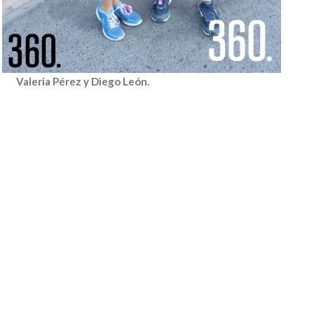
Valeria Pérez y Diego León.