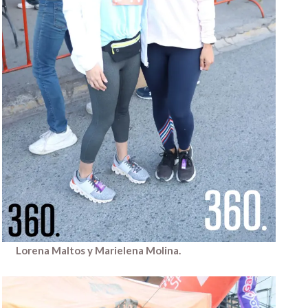
Lorena Maltos y Marielena Molina.