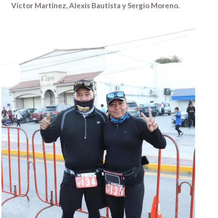
Víctor Martínez, Alexis Bautista y Sergio Moreno.