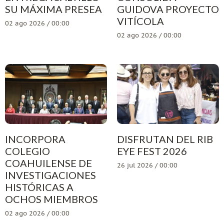
SU MÁXIMA PRESEA
GUIDOVA PROYECTO
VITÍCOLA
02 ago 2026 / 00:00
02 ago 2026 / 00:00
INCORPORA
DISFRUTAN DEL RIB
COLEGIO
EYE FEST 2026
COAHUILENSE DE
26 jul 2026 / 00:00
INVESTIGACIONES
HISTÓRICAS A
OCHOS MIEMBROS
02 ago 2026 / 00:00