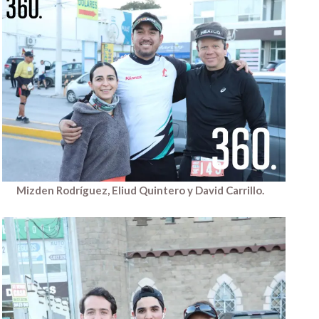
Mizden Rodríguez, Eliud Quintero y David Carrillo.