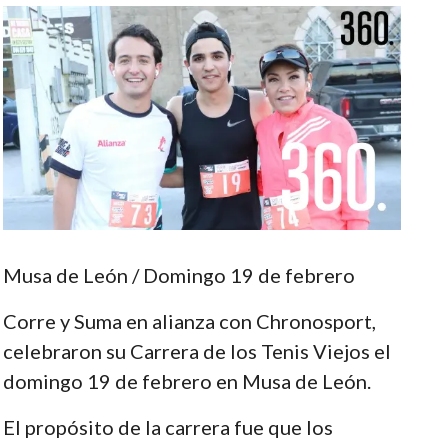
Musa de León / Domingo 19 de febrero
Corre y Suma en alianza con Chronosport,
celebraron su Carrera de los Tenis Viejos el
domingo 19 de febrero en Musa de León.
El propósito de la carrera fue que los