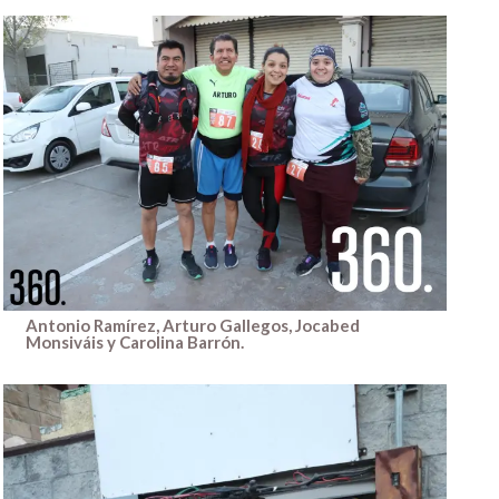
Antonio Ramírez, Arturo Gallegos, Jocabed
Monsiváis y Carolina Barrón.