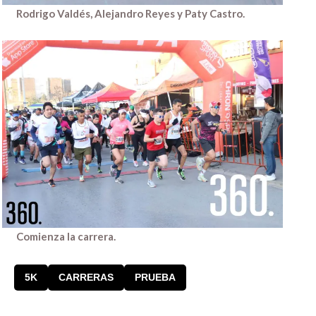
Rodrigo Valdés, Alejandro Reyes y Paty Castro.
Comienza la carrera.
5K
CARRERAS
PRUEBA