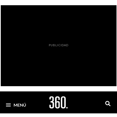
PUBLICIDAD
MENÚ