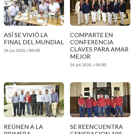
ASÍ SE VIVIÓ LA
COMPARTE EN
FINAL DEL MUNDIAL
CONFERENCIA
CLAVES PARA AMAR
26 jul 2026 / 00:00
MEJOR
26 jul 2026 / 00:00
REÚNEN A LA
SE REENCUENTRA
PRIMERA
GENERACION 109