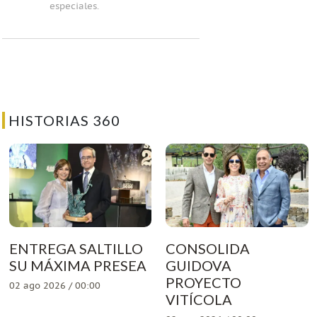
especiales.
HISTORIAS 360
ENTREGA SALTILLO
CONSOLIDA
SU MÁXIMA PRESEA
GUIDOVA
PROYECTO
02 ago 2026 / 00:00
VITÍCOLA