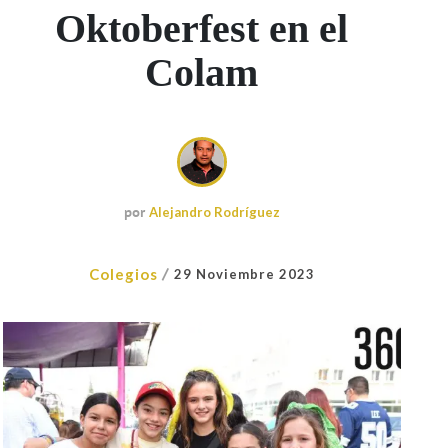
Oktoberfest en el
Colam
por
Alejandro Rodríguez
/
Colegios
29 Noviembre 2023