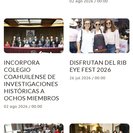
02 ago 2026 / 00:00
INCORPORA
DISFRUTAN DEL RIB
COLEGIO
EYE FEST 2026
COAHUILENSE DE
26 jul 2026 / 00:00
INVESTIGACIONES
HISTÓRICAS A
OCHOS MIEMBROS
02 ago 2026 / 00:00