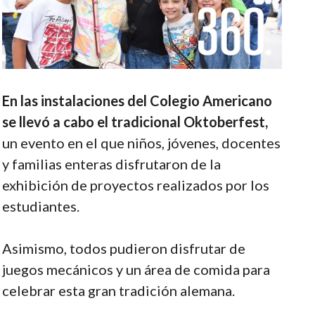
En las instalaciones del Colegio Americano
se llevó a cabo el tradicional Oktoberfest,
un evento en el que niños, jóvenes, docentes
y familias enteras disfrutaron de la
exhibición de proyectos realizados por los
estudiantes.
Asimismo, todos pudieron disfrutar de
juegos mecánicos y un área de comida para
celebrar esta gran tradición alemana.