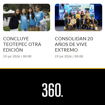
CONCLUYE
CONSOLIDAN 20
TEOTEPEC OTRA
AÑOS DE VIVE
EDICIÓN
EXTREMO
19 jul 2026 / 00:00
19 jul 2026 / 00:00