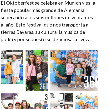
El Oktoberfest se celebra en Munich y es la
fiesta popular más grande de Alemania
superando a los seis millones de visitantes
al año. Este festival que nos transporta a
tierras Bávaras, su cultura, la música de
polka y por supuesto su deliciosa cerveza.