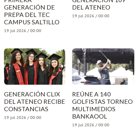
GENERACIÓN DE
DEL ATENEO
PREPA DEL TEC
19 jul 2026 / 00:00
CAMPUS SALTILLO
19 jul 2026 / 00:00
GENERACIÓN CLIX
REÚNE A 140
DEL ATENEO RECIBE
GOLFISTAS TORNEO
CONSTANCIAS
MULTIMEDIOS
BANKAOOL
19 jul 2026 / 00:00
19 jul 2026 / 00:00