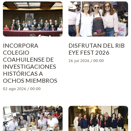
INCORPORA
DISFRUTAN DEL RIB
COLEGIO
EYE FEST 2026
COAHUILENSE DE
26 jul 2026 / 00:00
INVESTIGACIONES
HISTÓRICAS A
OCHOS MIEMBROS
02 ago 2026 / 00:00