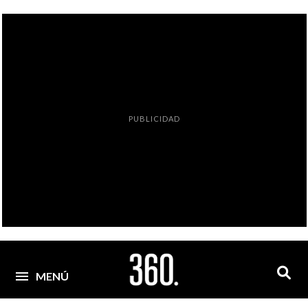
PUBLICIDAD
MENÚ