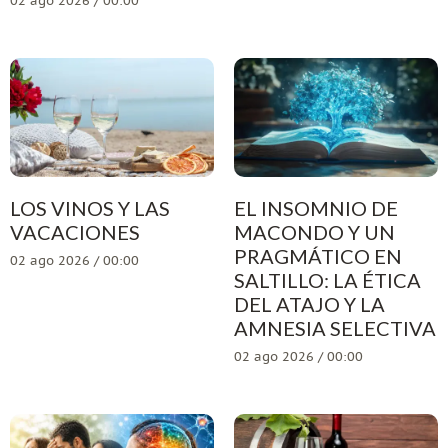
02 ago 2026 / 00:00
LOS VINOS Y LAS
EL INSOMNIO DE
VACACIONES
MACONDO Y UN
PRAGMÁTICO EN
02 ago 2026 / 00:00
SALTILLO: LA ÉTICA
DEL ATAJO Y LA
AMNESIA SELECTIVA
02 ago 2026 / 00:00