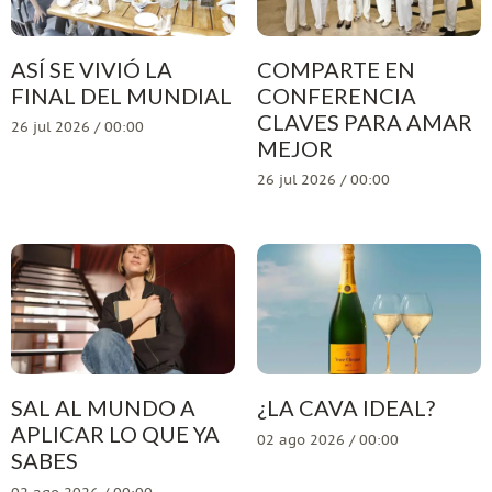
ASÍ SE VIVIÓ LA
COMPARTE EN
FINAL DEL MUNDIAL
CONFERENCIA
CLAVES PARA AMAR
26 jul 2026 / 00:00
MEJOR
26 jul 2026 / 00:00
SAL AL MUNDO A
¿LA CAVA IDEAL?
APLICAR LO QUE YA
02 ago 2026 / 00:00
SABES