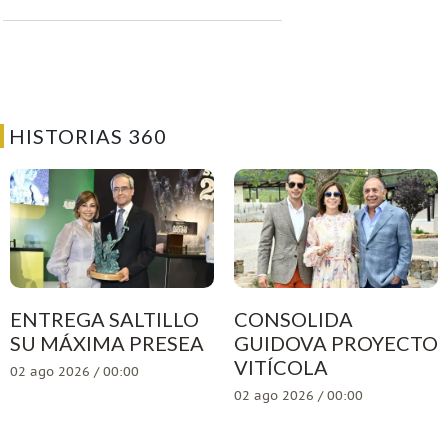
HISTORIAS 360
ENTREGA SALTILLO
CONSOLIDA
SU MÁXIMA PRESEA
GUIDOVA PROYECTO
VITÍCOLA
02 ago 2026 / 00:00
02 ago 2026 / 00:00