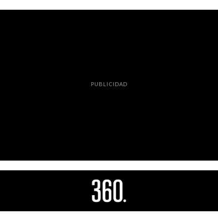
PUBLICIDAD