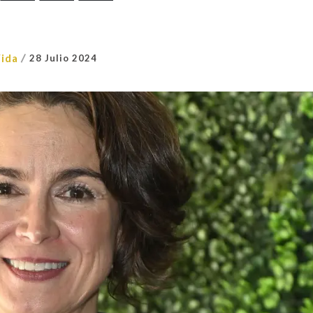
/
ida
28 Julio 2024