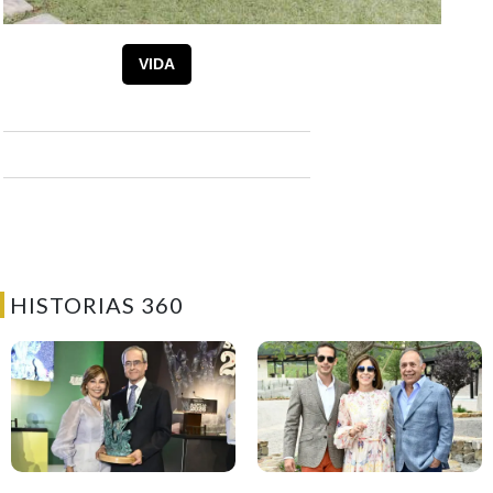
VIDA
HISTORIAS 360