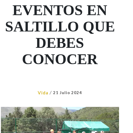
EVENTOS EN
SALTILLO QUE
DEBES
CONOCER
/
Vida
21 Julio 2024