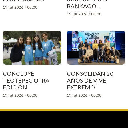
BANKAOOL
19 jul 2026 / 00:00
19 jul 2026 / 00:00
CONCLUYE
CONSOLIDAN 20
TEOTEPEC OTRA
AÑOS DE VIVE
EDICIÓN
EXTREMO
19 jul 2026 / 00:00
19 jul 2026 / 00:00