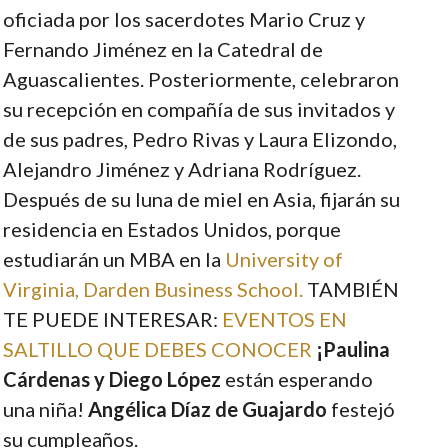
oficiada por los sacerdotes Mario Cruz y
Fernando Jiménez en la Catedral de
Aguascalientes. Posteriormente, celebraron
su recepción en compañía de sus invitados y
de sus padres, Pedro Rivas y Laura Elizondo,
Alejandro Jiménez y Adriana Rodríguez.
Después de su luna de miel en Asia, fijarán su
residencia en Estados Unidos, porque
estudiarán un MBA en la
University of
Virginia, Darden Business School.
TAMBIÉN
TE PUEDE INTERESAR:
EVENTOS EN
SALTILLO QUE DEBES CONOCER
¡Paulina
Cárdenas y Diego López
están esperando
una niña!
Angélica Díaz de Guajardo
festejó
su cumpleaños.