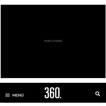
PUBLICIDAD
MENÚ