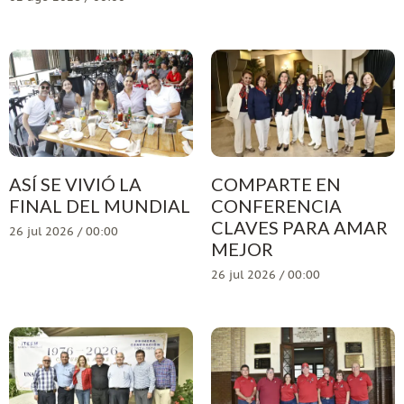
ASÍ SE VIVIÓ LA
COMPARTE EN
FINAL DEL MUNDIAL
CONFERENCIA
CLAVES PARA AMAR
26 jul 2026 / 00:00
MEJOR
26 jul 2026 / 00:00