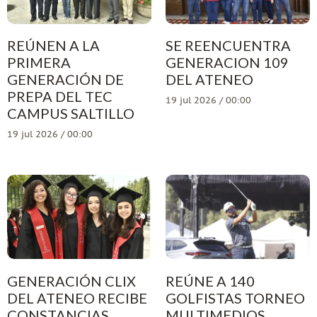
REÚNEN A LA
SE REENCUENTRA
PRIMERA
GENERACION 109
GENERACIÓN DE
DEL ATENEO
PREPA DEL TEC
19 jul 2026 / 00:00
CAMPUS SALTILLO
19 jul 2026 / 00:00
GENERACIÓN CLIX
REÚNE A 140
DEL ATENEO RECIBE
GOLFISTAS TORNEO
CONSTANCIAS
MULTIMEDIOS