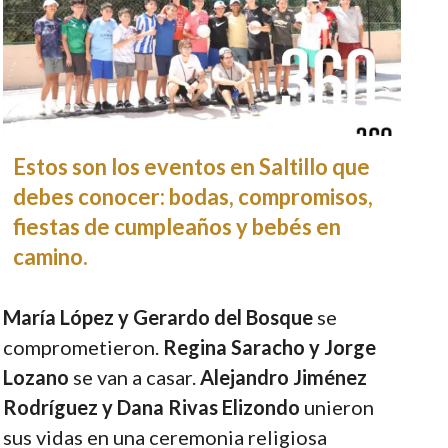
Estos son los eventos en Saltillo que
debes conocer: bodas, compromisos,
fiestas de cumpleaños y bebés en
camino.
María López y Gerardo del Bosque
se
comprometieron.
Regina Saracho y Jorge
Lozano
se van a casar.
Alejandro Jiménez
Rodríguez y Dana Rivas Elizondo
unieron
sus vidas en una ceremonia religiosa