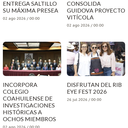
ENTREGA SALTILLO
CONSOLIDA
SU MÁXIMA PRESEA
GUIDOVA PROYECTO
VITÍCOLA
02 ago 2026 / 00:00
02 ago 2026 / 00:00
INCORPORA
DISFRUTAN DEL RIB
COLEGIO
EYE FEST 2026
COAHUILENSE DE
26 jul 2026 / 00:00
INVESTIGACIONES
HISTÓRICAS A
OCHOS MIEMBROS
02 ago 2026 / 00:00