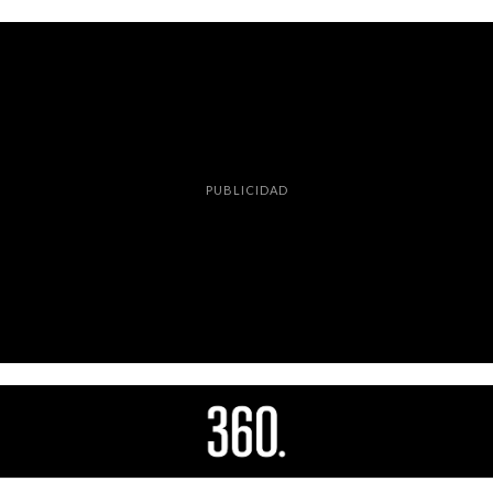
PUBLICIDAD