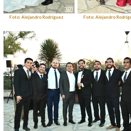
Foto: Alejandro Rodríguez
Foto: Alejandro Rodríg