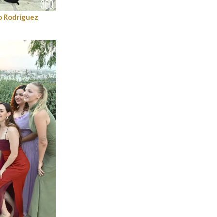
o Rodríguez