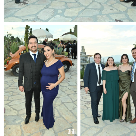
Foto: Alejandro Rodríguez