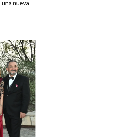
e una nueva