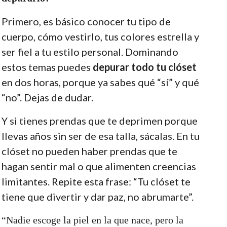
Primero, es básico conocer tu tipo de
cuerpo, cómo vestirlo, tus colores estrella y
ser fiel a tu estilo personal. Dominando
estos temas puedes
depurar todo tu clóset
en dos horas, porque ya sabes qué “sí” y qué
“no”. Dejas de dudar.
Y si tienes prendas que te deprimen porque
llevas años sin ser de esa talla, sácalas. En tu
clóset no pueden haber prendas que te
hagan sentir mal o que alimenten creencias
limitantes. Repite esta frase: “Tu clóset te
tiene que divertir y dar paz, no abrumarte”.
“Nadie escoge la piel en la que nace, pero la