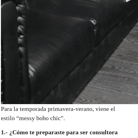
Para la temporada primavera-verano, viene el
estilo “messy boho chic”.
1.- ¿Cómo te preparaste para ser consultora