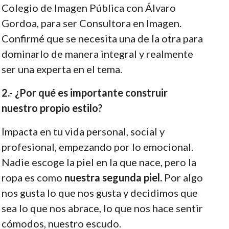
Colegio de Imagen Pública con Álvaro
Gordoa, para ser Consultora en Imagen.
Confirmé que se necesita una de la otra para
dominarlo de manera integral y realmente
ser una experta en el tema.
2.- ¿Por qué es importante construir
nuestro propio estilo?
Impacta en tu vida personal, social y
profesional, empezando por lo emocional.
Nadie escoge la piel en la que nace, pero la
ropa es como
nuestra segunda piel.
Por algo
nos gusta lo que nos gusta y decidimos que
sea lo que nos abrace, lo que nos hace sentir
cómodos, nuestro escudo.