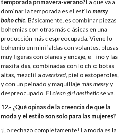
temporada primavera-verano?
La que va a
dominar la temporada es el estilo
messy
boho chic
.
Básicamente, es combinar piezas
bohemias con otras más clásicas en una
producción más despreocupada. Viene lo
bohemio en minifaldas con volantes, blusas
muy ligeras con olanes y encaje, el lino y las
maxifaldas, combinadas con lo chic: botas
altas, mezclilla
oversized
, piel o estoperoles,
y con un peinado y maquillaje más
messy
y
despreocupado. El
clean girl aesthetic
se va.
12.- ¿Qué opinas de la creencia de que la
moda y el estilo son solo para las mujeres?
¡Lo rechazo completamente! La moda es la