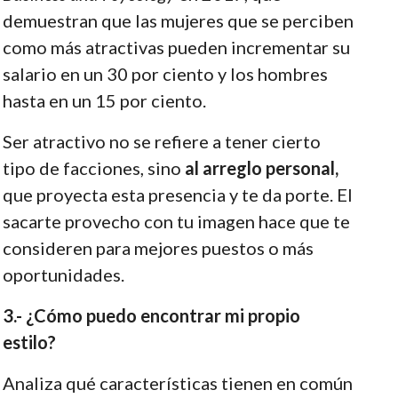
demuestran que las mujeres que se perciben
como más atractivas pueden incrementar su
salario en un 30 por ciento y los hombres
hasta en un 15 por ciento.
Ser atractivo no se refiere a tener cierto
tipo de facciones, sino
al arreglo personal,
que proyecta esta presencia y te da porte. El
sacarte provecho con tu imagen hace que te
consideren para mejores puestos o más
oportunidades.
3.- ¿Cómo puedo encontrar mi propio
estilo?
Analiza qué características tienen en común