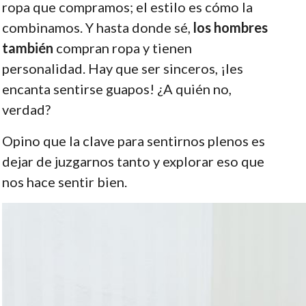
ropa que compramos; el estilo es cómo la
combinamos. Y hasta donde sé,
los hombres
también
compran ropa y tienen
personalidad. Hay que ser sinceros, ¡les
encanta sentirse guapos! ¿A quién no,
verdad?
Opino que la clave para sentirnos plenos es
dejar de juzgarnos tanto y explorar eso que
nos hace sentir bien.