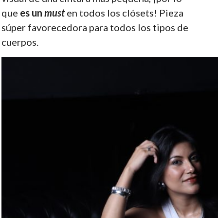
que
es un
must
en todos los clósets! Pieza
súper favorecedora para todos los tipos de
cuerpos.