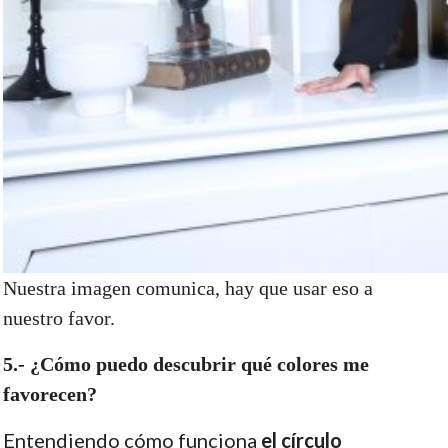
Nuestra imagen comunica, hay que usar eso a
nuestro favor.
5.- ¿Cómo puedo descubrir qué colores me
favorecen?
Entendiendo cómo funciona
el círculo