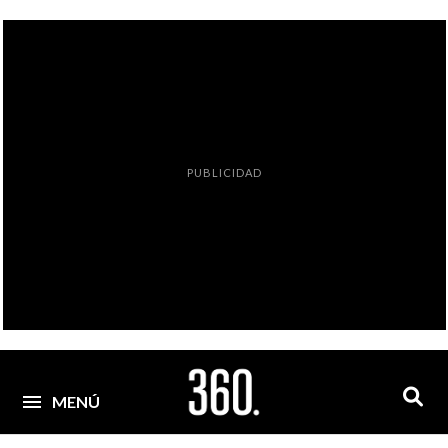
PUBLICIDAD
MENÚ