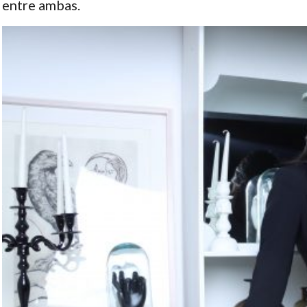
entre ambas.