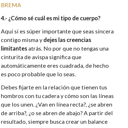
BREMA
4.- ¿Cómo sé cuál es mi tipo de cuerpo?
Aquí sí es súper importante que seas sincera
contigo misma y
dejes las creencias
limitantes
atrás. No por que no tengas una
cinturita de avispa significa que
automáticamente eres cuadrada, de hecho
es poco probable que lo seas.
Debes fijarte en la relación que tienen tus
hombros con tu cadera y cómo son las líneas
que los unen. ¿Van en línea recta?, ¿se abren
de arriba?, ¿o se abren de abajo? A partir del
resultado, siempre busca crear un balance