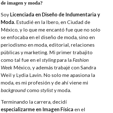
de imagen y moda?
Soy
Licenciada en
Diseño de Indumentaria y
Moda.
Estudié en la Ibero, en Ciudad de
México, y lo que me encantó fue que no solo
se enfocaba en el diseño de moda, sino en
periodismo en moda, editorial, relaciones
públicas y marketing. Mi primer trabajito
como tal fue en el
styling
para la
Fashion
Week
México, y además trabajé con Sandra
Weil y Lydia Lavin. No solo me apasiona la
moda, es mi profesión y de ahí viene mi
background
como
stylist
y moda.
Terminando la carrera, decidí
especializarme en Imagen Física
en el