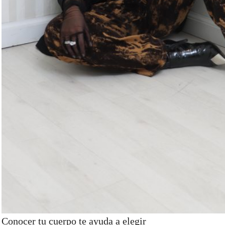
Conocer tu cuerpo te ayuda a elegir