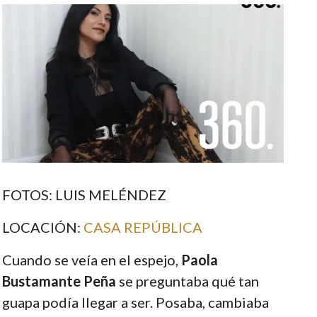
FOTOS: LUIS MELÉNDEZ
LOCACIÓN:
CASA REPÚBLICA
Cuando se veía en el espejo,
Paola
Bustamante Peña
se preguntaba qué tan
guapa podía llegar a ser. Posaba, cambiaba