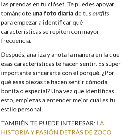
las prendas en tu clóset. Te puedes apoyar
tomándote
una foto diaria
de tus
outfits
para empezar a identificar qué
características se repiten con mayor
frecuencia.
Después, analiza y anota la manera en la que
esas características te hacen sentir. Es súper
importante sincerarte con el porqué. ¿Por
qué esas piezas te hacen sentir cómoda,
bonita o especial? Una vez que identificas
esto, empiezas a entender mejor cuál es tu
estilo personal.
TAMBIÉN TE PUEDE INTERESAR:
LA
HISTORIA Y PASIÓN DETRÁS DE ZOCO