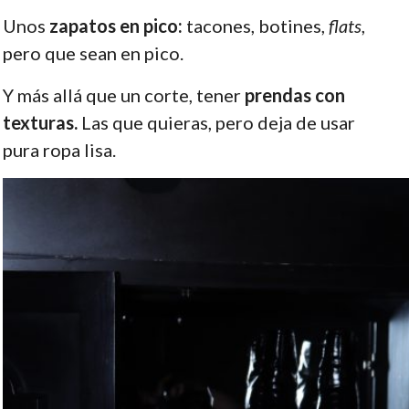
Unos
zapatos en pico:
tacones, botines,
flats
,
pero que sean en pico.
Y más allá que un corte, tener
prendas con
texturas.
Las que quieras, pero deja de usar
pura ropa lisa.