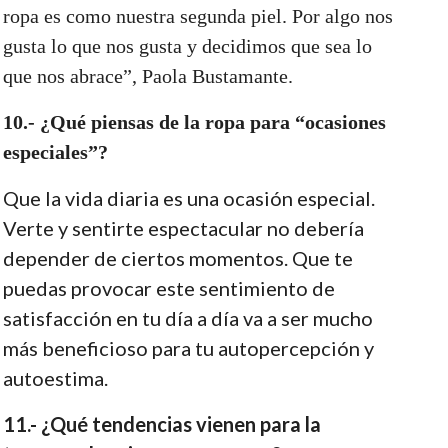
ropa es como nuestra segunda piel. Por algo nos
gusta lo que nos gusta y decidimos que sea lo
que nos abrace”, Paola Bustamante.
10.- ¿Qué piensas de la ropa para “ocasiones
especiales”?
Que la vida diaria es una ocasión especial.
Verte y sentirte espectacular no debería
depender de ciertos momentos. Que te
puedas provocar este sentimiento de
satisfacción en tu día a día va a ser mucho
más beneficioso para tu autopercepción y
autoestima.
11.- ¿Qué tendencias vienen para la