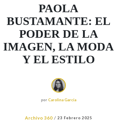
PAOLA
BUSTAMANTE: EL
PODER DE LA
IMAGEN, LA MODA
Y EL ESTILO
por
Carolina García
/
Archivo 360
23 Febrero 2025