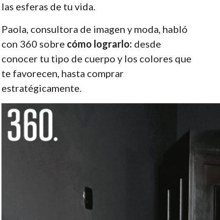
las esferas de tu vida.
Paola, consultora de imagen y moda, habló
con 360 sobre
cómo lograrlo:
desde
conocer tu tipo de cuerpo y los colores que
te favorecen, hasta comprar
estratégicamente.