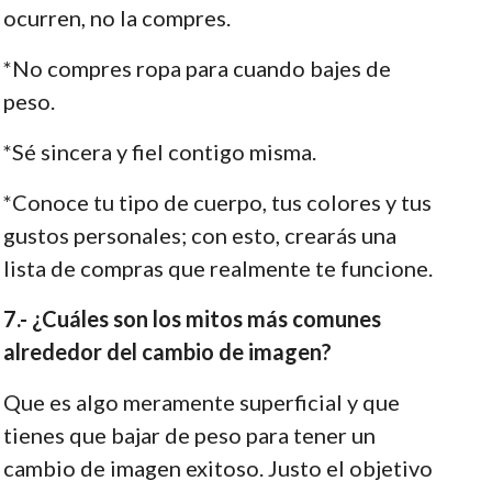
ocurren, no la compres.
*No compres ropa para cuando bajes de
peso.
*Sé sincera y fiel contigo misma.
*Conoce tu tipo de cuerpo, tus colores y tus
gustos personales; con esto, crearás una
lista de compras que realmente te funcione.
7.- ¿Cuáles son los mitos más comunes
alrededor del cambio de imagen?
Que es algo meramente superficial y que
tienes que bajar de peso para tener un
cambio de imagen exitoso. Justo el objetivo