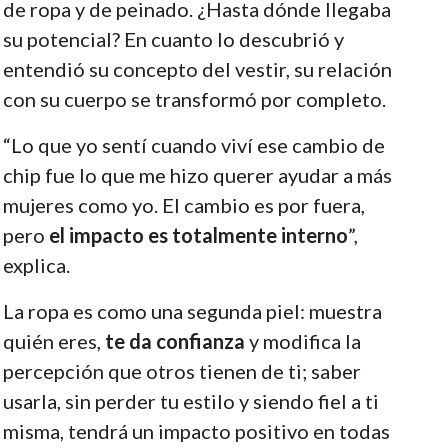
de ropa y de peinado. ¿Hasta dónde llegaba
su potencial? En cuanto lo descubrió y
entendió su concepto del vestir, su relación
con su cuerpo se transformó por completo.
“Lo que yo sentí cuando viví ese cambio de
chip fue lo que me hizo querer ayudar a más
mujeres como yo. El cambio es por fuera,
pero
el impacto es totalmente interno
”,
explica.
La ropa es como una segunda piel: muestra
quién eres,
te da confianza
y modifica la
percepción que otros tienen de ti; saber
usarla, sin perder tu estilo y siendo fiel a ti
misma, tendrá un impacto positivo en todas