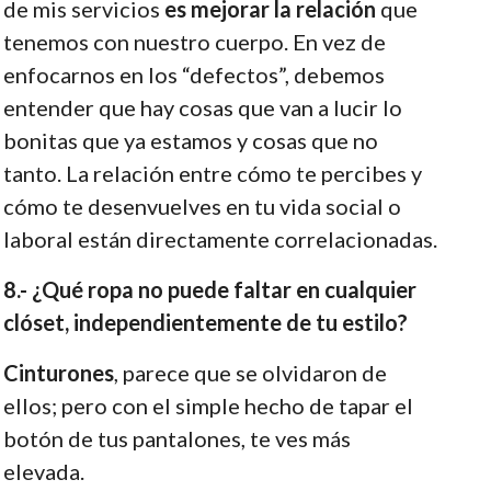
de mis servicios
es mejorar la relación
que
tenemos con nuestro cuerpo. En vez de
enfocarnos en los “defectos”, debemos
entender que hay cosas que van a lucir lo
bonitas que ya estamos y cosas que no
tanto. La relación entre cómo te percibes y
cómo te desenvuelves en tu vida social o
laboral están directamente correlacionadas.
8.- ¿Qué ropa no puede faltar en cualquier
clóset, independientemente de tu estilo?
Cinturones
, parece que se olvidaron de
ellos; pero con el simple hecho de tapar el
botón de tus pantalones, te ves más
elevada.