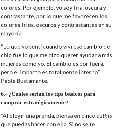
colores. Por ejemplo, yo soy fría, oscura y
contrastante, por lo que me favorecen los
colores fríos, oscuros y contrastantes en su
mayoría.
“Lo que yo sentí cuando viví ese cambio de
chip fue lo que me hizo querer ayudar a más
mujeres como yo. El cambio es por fuera,
pero el impacto es totalmente interno”,
Paola Bustamante.
6.- ¿Cuáles serían los tips básicos para
comprar estratégicamente?
*Al elegir una prenda, piensa en cinco
outfits
que puedas hacer con ella. Si no se te